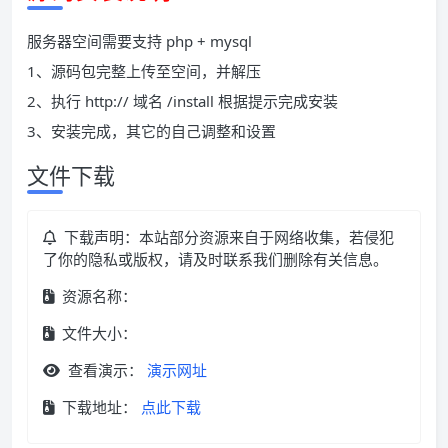
服务器空间需要支持 php + mysql
1、源码包完整上传至空间，并解压
2、执行 http:// 域名 /install 根据提示完成安装
3、安装完成，其它的自己调整和设置
文件下载
下载声明：本站部分资源来自于网络收集，若侵犯
了你的隐私或版权，请及时联系我们删除有关信息。
资源名称：
文件大小：
查看演示：
演示网址
下载地址：
点此下载