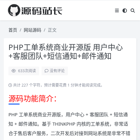
首页
网站源码
正文
PHP工单系统商业开源版 用户中心
+客服团队+短信通知+邮件通知
633
次阅读
没有评论
共计 227 个字符，预计需要花费 1 分钟才能阅读完成。
源码功能简介：
PHP 工单系统商业开源版，用户中心 + 客服团队 + 短信通
知 + 邮件通知。基于 THINKPHP 内核的工单系统，非常适
合于售后客户服务，二次开发后对接到网站系统是非常不错