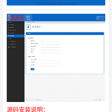
源码安装说明：