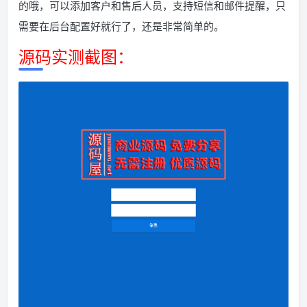
的哦，可以添加客户和售后人员，支持短信和邮件提醒，只
需要在后台配置好就行了，还是非常简单的。
源码实测截图：