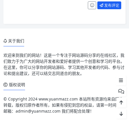
发布评论
关于我们
Carbon Forum 论坛简介
Carbon Forum 论坛截图
欢迎来到我们的网站！这是一个专注于网站源码分享的在线社区，我
们致力于为广大的网站开发者和爱好者提供一个创意和学习的平台。
Carbon Forum 论坛安装
在这里，你可以分享你的网站源码、学习其他开发者的代码、参与讨
论和提出建议，还可以结交志同道合的朋友。
Carbon Forum 论坛开源
版权说明
© Copyright 2024 www.yuanmazz.com 本站所有资源均来自网络
转载，版权归原作者所有，如果有侵犯到您的权益，请第一时间联系
邮箱：admin@yuanmazz.com 我们将配合处理！