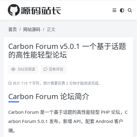
首页
网站源码
正文
Carbon Forum v5.0.1 一个基于话题
的高性能轻型论坛
592
次阅读
没有评论
共计 719 个字符，预计需要花费 2 分钟才能阅读完成。
Carbon Forum 论坛简介
Carbon Forum 是一个基于话题的高性能轻型 PHP 论坛，C
arbon Forum 5.0.1 发布，新增 API，配套 Android 客户
端。