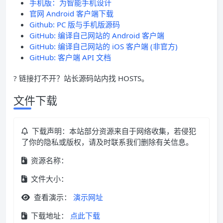
手机版：为智能手机设计
官网 Android 客户端下载
Github: PC 版与手机版源码
GitHub: 编译自己网站的 Android 客户端
GitHub: 编译自己网站的 iOS 客户端 (非官方)
GitHub: 客户端 API 文档
? 链接打不开？站长源码站内找 HOSTS。
文件下载
下载声明：本站部分资源来自于网络收集，若侵犯
了你的隐私或版权，请及时联系我们删除有关信息。
资源名称：
文件大小：
查看演示：
演示网址
下载地址：
点此下载