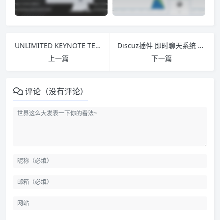
UNLIMITED KEYNOTE TEMPLATE
Discuz插件 即时聊天系统 VIP版 v2.5
上一篇
下一篇
评论（没有评论）