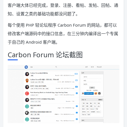
客户端大体已经完成，登录、注册、看帖、发帖、回帖、通
知、设置之类的基础功能都没问题了。
每个使用 PHP 轻论坛程序 Carbon Forum 的网站，都可以
修改客户端源码中的接口信息，在三分钟内编译出一个专属
于自己的 Android 客户端。
Carbon Forum 论坛截图