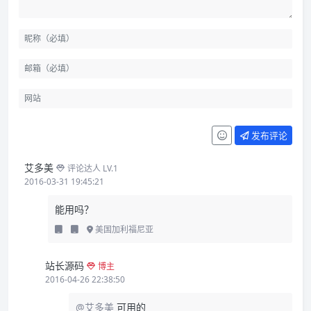
发布评论
艾多美
评论达人 LV.1
2016-03-31 19:45:21
能用吗？
美国加利福尼亚
站长源码
博主
2016-04-26 22:38:50
@艾多美
可用的