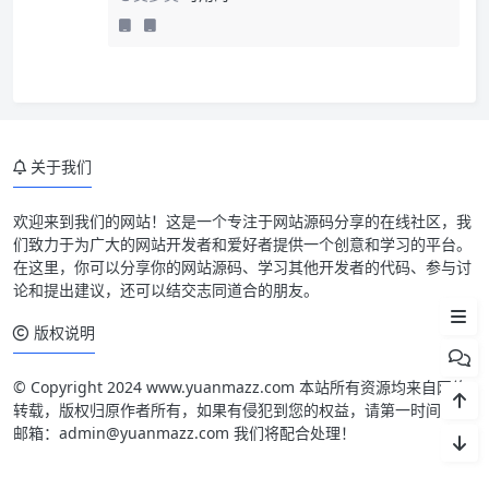
关于我们
欢迎来到我们的网站！这是一个专注于网站源码分享的在线社区，我
们致力于为广大的网站开发者和爱好者提供一个创意和学习的平台。
在这里，你可以分享你的网站源码、学习其他开发者的代码、参与讨
论和提出建议，还可以结交志同道合的朋友。
文件下载
版权说明
© Copyright 2024 www.yuanmazz.com 本站所有资源均来自网络
转载，版权归原作者所有，如果有侵犯到您的权益，请第一时间联系
邮箱：admin@yuanmazz.com 我们将配合处理！