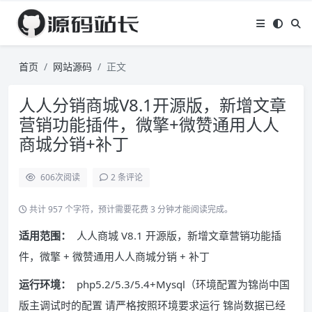
首页
网站源码
正文
人人分销商城V8.1开源版，新增文章
营销功能插件，微擎+微赞通用人人
商城分销+补丁
606
次阅读
2 条评论
共计 957 个字符，预计需要花费 3 分钟才能阅读完成。
适用范围：
人人商城 V8.1 开源版，新增文章营销功能插
件，微擎 + 微赞通用人人商城分销 + 补丁
运行环境：
php5.2/5.3/5.4+Mysql（环境配置为锦尚中国
版主调试时的配置 请严格按照环境要求运行 锦尚数据已经