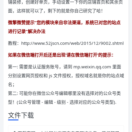
铺装修，创建好单页，手动设置一下你的店铺首页和其余页
面，这样就可以了，剩下的就是你自己研究了哈！
微擎微赞提示“您的模块来自非法渠道，系统已对您的站点
进行记录”解决办法
教程：http://www.52jscn.com/web/2015/12/9002.shtml
如果在微信端打开后还是出现‘请在微信端打开’的提示：
第一: 需要是认证服务账号，请到 mp.weixin.qq.com 里面
分别设置网页授权和 js 文件授权，授权域名就是你的站点域
名；
第二: 可能你在微信公众号编辑哪里没有选择对的公众号类
型！(公众号管理 - 编辑 - 级别 - 选择对应的公众号类型).
文件下载