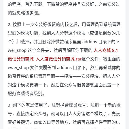
的程序，首先下载一下微赞的程序并且安装好，之前安装过
的就忽略该步骤。
2. 按照上一步安装好微赞的内核之后，用管理员到系统管理
里面的模块功能，找到人人分销这个模块（应该是倒数的几
个）卸载掉，并且删除掉微赞程序里面 addons 目录下的 e
wei_shop 这个文件夹，然后再解压你下载的
人人商城 8.1
微信分销商城_人人店微信分销商城.rar
这个文件，将里面的
ewei_shop 文件夹覆盖到 addons 目录下，然后再登陆你的
微赞程序的系统管理里面——模块——安装模块，把人人分
销这个模块安装一下，然后在公众号服务套餐里面设置一下
服务套餐或者级别。
3. 剩下的就是使用了，注销掉管理员账号，注册一个新的账
号，直接绑定公众号，就可以用人人分销这个模块了，先设
置好关键词、商家入口等等地方，然后再选择插件里面的店