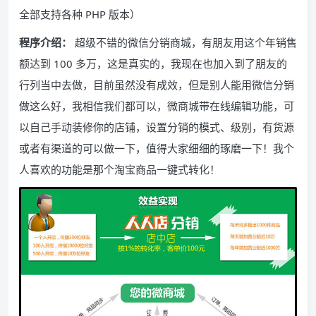
全部支持各种 PHP 版本）
程序介绍：
超级不错的微信分销商城，有朋友用这个年销售
额达到 100 多万，这是真实的，我现在也加入到了朋友的
行列当中去做，目前虽然没有成效，但是别人能用微信分销
做这么好，我相信我们都可以，微商城带在线编辑功能，可
以自己手动装修你的店铺，设置分销的模式、级别，有货源
或者有渠道的可以做一下，值得大家细细的琢磨一下！我个
人喜欢的功能是那个淘宝商品一键式转化！