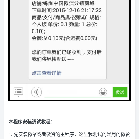
本程序安装调试教程：
1. 先安装微擎或者微赞的主程序，这里我测试的是用的微赞