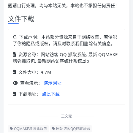
题请自行处理，均与本站无关，本站也不承担任何责任！
文件下载
下载声明：本站部分资源来自于网络收集，若侵犯
了你的隐私或版权，请及时联系我们删除有关信息。
资源名称：网站访客 QQ 抓取系统, 最新 QQMAKE
增强抓取包, 最新网站访客统计系统.zip
文件大小：4.7M
查看演示：
演示网址
下载地址：
点此下载
正文完
QQMAKE增强抓取包
网站访客QQ抓取源码