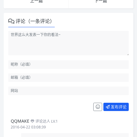
上一篇
下一篇
评论（一条评论）
发布评论
QQMAKE
评论达人 LV.1
2016-04-22 03:08:39