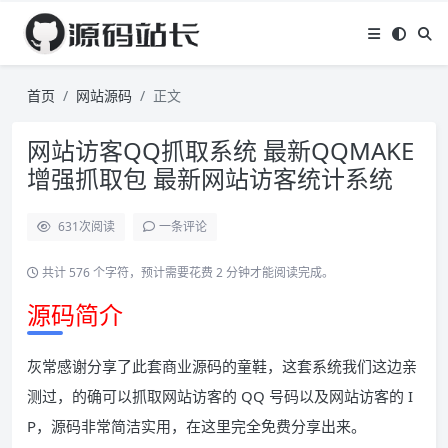
首页
网站源码
正文
网站访客QQ抓取系统 最新QQMAKE
增强抓取包 最新网站访客统计系统
631
次阅读
一条评论
共计 576 个字符，预计需要花费 2 分钟才能阅读完成。
源码简介
灰常感谢分享了此套商业源码的童鞋，这套系统我们这边亲
测过，的确可以抓取网站访客的 QQ 号码以及网站访客的 I
P，源码非常简洁实用，在这里完全免费分享出来。