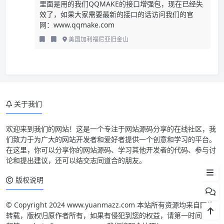
里面是用的我们QQMAKE的接口增强包，现在已经失
效了，如果大家需要最新的接口的话访问我们的官
网：www.qqmake.com
美国加利福尼亚旧金山
关于我们
源码简介
欢迎来到我们的网站！这是一个专注于网站源码分享的在线社区，我
们致力于为广大的网站开发者和爱好者提供一个创意和学习的平台。
源码截图
在这里，你可以分享你的网站源码、学习其他开发者的代码、参与讨
论和提出建议，还可以结交志同道合的朋友。
源码安装
版权说明
© Copyright 2024 www.yuanmazz.com 本站所有资源均来自网络
转载，版权归原作者所有，如果有侵犯到您的权益，请第一时间联系