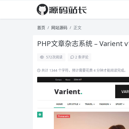
首页
网站源码
正文
PHP文章杂志系统 – Varient
572
次阅读
2 条评论
共计 1344 个字符，预计需要花费 4 分钟才能阅读完成。