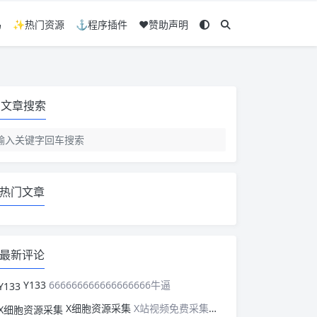
码
✨热门资源
⚓程序插件
❤️赞助声明
文章搜索
热门文章
最新评论
Y133
666666666666666666牛逼
X细胞资源采集
X站视频免费采集，可以适配此CMS，含免费模板。有需要的站长可以看看xxibaozyw.com