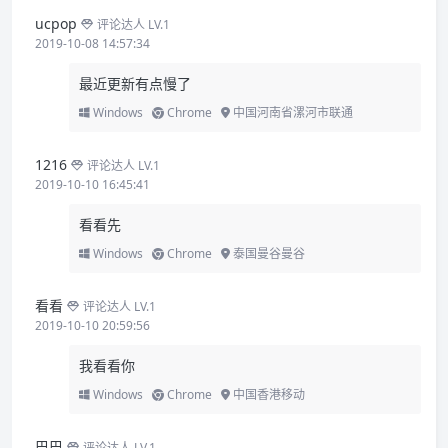
ucpop
评论达人 LV.1
2019-10-08 14:57:34
最近更新有点慢了
Windows
Chrome
中国河南省漯河市联通
1216
评论达人 LV.1
2019-10-10 16:45:41
看看先
Windows
Chrome
泰国曼谷曼谷
看看
评论达人 LV.1
2019-10-10 20:59:56
我看看你
Windows
Chrome
中国香港移动
巴巴
评论达人 LV.1