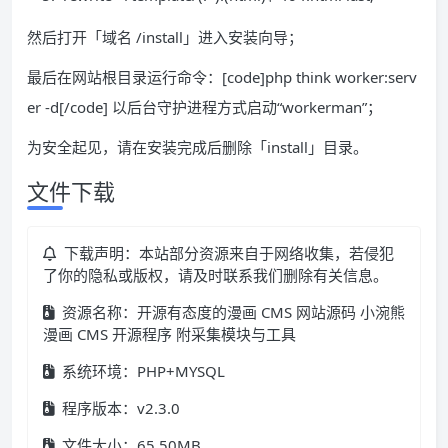
然后打开「域名 /install」进入安装向导；
最后在网站根目录运行命令：[code]php think worker:serv
er -d[/code] 以后台守护进程方式启动“workerman”；
为安全起见，请在安装完成后删除「install」目录。
文件下载
下载声明：本站部分资源来自于网络收集，若侵犯
了你的隐私或版权，请及时联系我们删除有关信息。
资源名称：开源有态度的漫画 CMS 网站源码 小涴熊
漫画 CMS 开源程序 附采集模块与工具
系统环境：PHP+MYSQL
程序版本：v2.3.0
文件大小：65.50MB