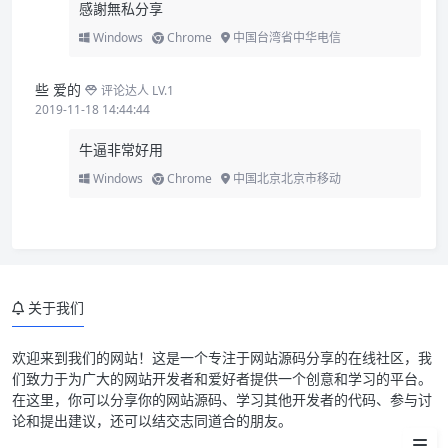
感謝無私分享
Windows
Chrome
中国台湾省中华电信
些 爱的
评论达人 LV.1
2019-11-18 14:44:44
牛逼非常好用
Windows
Chrome
中国北京北京市移动
关于我们
漫画 CMS 网站源码简介
欢迎来到我们的网站！这是一个专注于网站源码分享的在线社区，我
们致力于为广大的网站开发者和爱好者提供一个创意和学习的平台。
漫画 CMS 网站源码截屏
在这里，你可以分享你的网站源码、学习其他开发者的代码、参与讨
论和提出建议，还可以结交志同道合的朋友。
漫画 CMS 网站源码安装