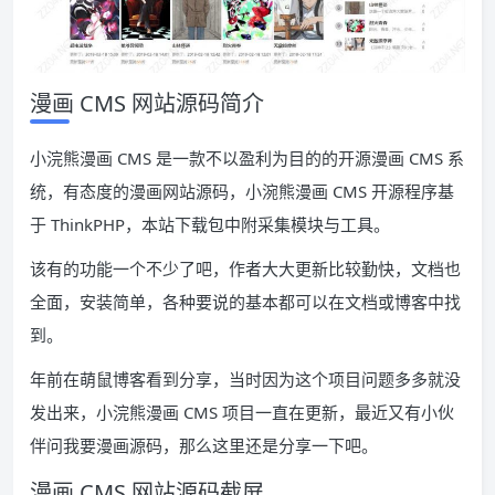
漫画 CMS 网站源码简介
小浣熊漫画 CMS 是一款不以盈利为目的的开源漫画 CMS 系
统，有态度的漫画网站源码，小涴熊漫画 CMS 开源程序基
于 ThinkPHP，本站下载包中附采集模块与工具。
该有的功能一个不少了吧，作者大大更新比较勤快，文档也
全面，安装简单，各种要说的基本都可以在文档或博客中找
到。
年前在萌鼠博客看到分享，当时因为这个项目问题多多就没
发出来，小浣熊漫画 CMS 项目一直在更新，最近又有小伙
伴问我要漫画源码，那么这里还是分享一下吧。
漫画 CMS 网站源码截屏