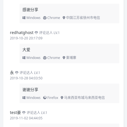
感谢分享
Windows
Chrome
中国江苏省徐州市电信
redhatghost
评论达人 LV.1
2019-10-20 20:17:09
大爱
Windows
Chrome
柬埔寨
永
评论达人 LV.1
2019-10-28 04:03:50
谢谢分享
Windows
Firefox
马来西亚布城马来西亚电信
test豪
评论达人 LV.1
2019-11-02 04:44:05