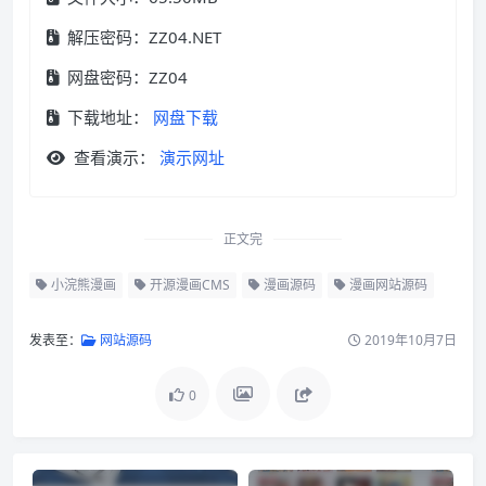
解压密码：ZZ04.NET
网盘密码：ZZ04
下载地址：
网盘下载
查看演示：
演示网址
正文完
小浣熊漫画
开源漫画CMS
漫画源码
漫画网站源码
发表至：
网站源码
2019年10月7日
0