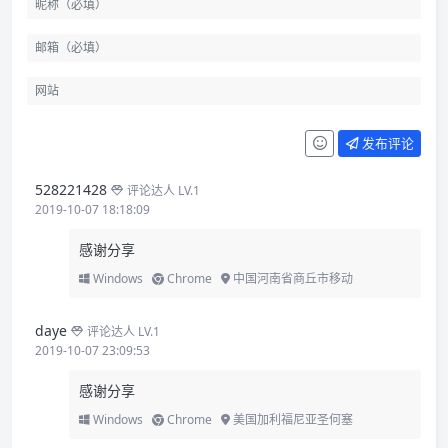
发布评论
528221428
评论达人 LV.1
2019-10-07 18:18:09
感谢分享
Windows
Chrome
中国河南省商丘市移动
daye
评论达人 LV.1
2019-10-07 23:09:53
感谢分享
Windows
Chrome
美国加利福尼亚圣何塞