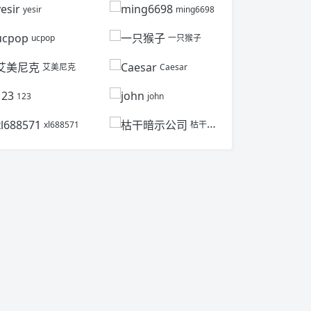
yesir
ming6698
ucpop
一只猴子
艾美尼克
Caesar
123
john
xl688571
枯干暗示公司