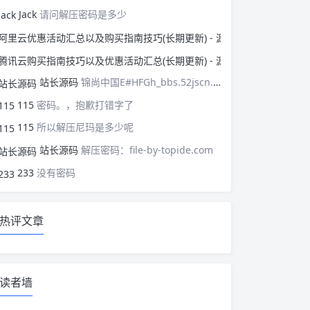
Jack
请问解压密码是多少
阿里云优惠活动汇总以
腾讯云购买指南技巧以
站长源码
锦尚中国E#HFGh_bbs.52jscn.comEYzhibo8
115
密码。，抱歉打错字了
115
所以解压尼玛是多少呢
站长源码
解压密码：file-by-topide.com
233
没有密码
热评文章
读者墙