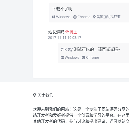
下载不了啊
Windows
Chrome
美国加利福尼亚
站长源码
博主
2017-11-11 19:03:17
@kitty
测试可以的，请再试试哦~
Windows
Chrome
关于我们
欢迎来到我们的网站！这是一个专注于网站源码分享
站开发者和爱好者提供一个创意和学习的平台。在这
其他开发者的代码、参与讨论和提出建议，还可以结