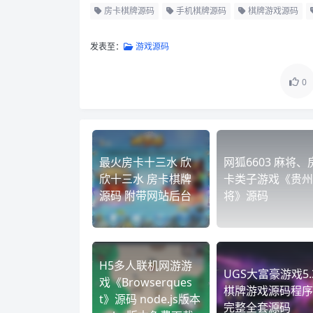
房卡棋牌源码
手机棋牌源码
棋牌游戏源码
发表至：
游戏源码
0
最火房卡十三水 欣
网狐6603 麻将、
欣十三水 房卡棋牌
卡类子游戏《贵州
源码 附带网站后台
将》源码
H5多人联机网游游
UGS大富豪游戏5.
戏《Browserques
棋牌游戏源码程序
t》源码 node.js版本
完整全套源码