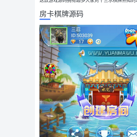
这款游戏源码拥有超多大家对十三水棋牌熟知的
房卡棋牌源码