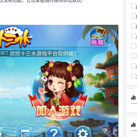
玩法和功能，让玩家能随时随地想玩就玩！