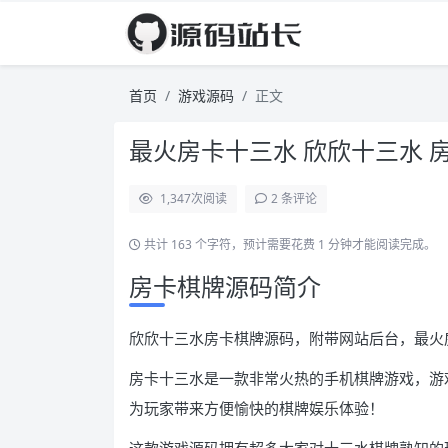
首页
游戏源码
正文
最火房卡十三水 欣欣十三水 
1,347
次阅读
2 条评论
共计 163 个字符，预计需要花费 1 分钟才能阅读完成。
房卡棋牌源码简介
欣欣十三水房卡棋牌源码，附带网站后台，最火
房卡十三水是一款非常火热的手机棋牌游戏，游
为玩家带来方便愉快的棋牌娱乐体验！