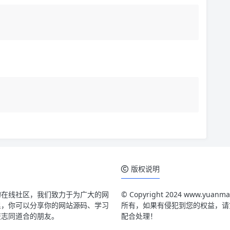
版权说明
的在线社区，我们致力于为广大的网
© Copyright 2024 www.
里，你可以分享你的网站源码、学习
所有，如果有侵犯到您的权益，请第一时
交志同道合的朋友。
配合处理！