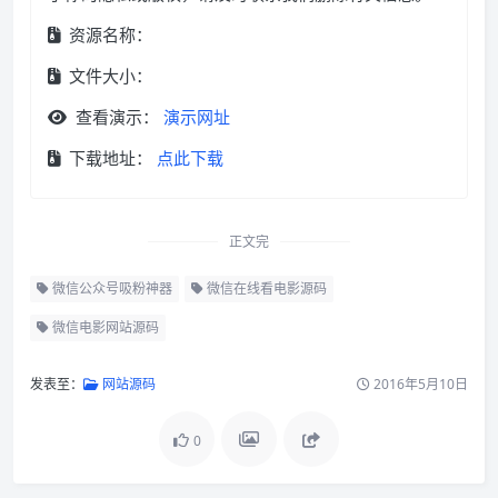
资源名称：
文件大小：
查看演示：
演示网址
下载地址：
点此下载
正文完
微信公众号吸粉神器
微信在线看电影源码
微信电影网站源码
发表至：
网站源码
2016年5月10日
0