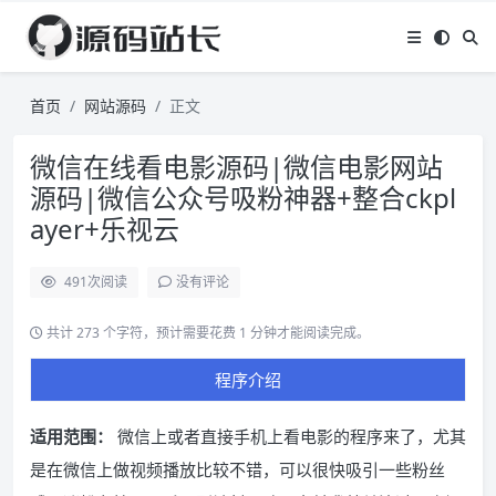
首页
网站源码
正文
微信在线看电影源码|微信电影网站
源码|微信公众号吸粉神器+整合ckpl
ayer+乐视云
491
次阅读
没有评论
共计 273 个字符，预计需要花费 1 分钟才能阅读完成。
程序介绍
适用范围：
微信上或者直接手机上看电影的程序来了，尤其
是在微信上做视频播放比较不错，可以很快吸引一些粉丝