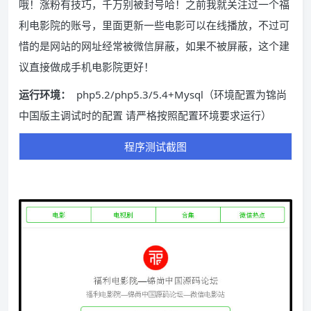
哦！涨粉有技巧，千万别被封号哈！之前我就关注过一个福
利电影院的账号，里面更新一些电影可以在线播放，不过可
惜的是网站的网址经常被微信屏蔽，如果不被屏蔽，这个建
议直接做成手机电影院更好！
运行环境：
php5.2/php5.3/5.4+Mysql（环境配置为锦尚
中国版主调试时的配置 请严格按照配置环境要求运行）
程序测试截图