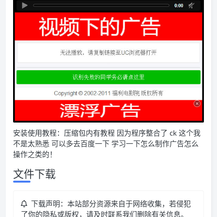
安装使用教程：压缩包内有教程 因为程序整合了 ck 这个我
不是太熟悉 可以多去百度一下 学习一下怎么制作广告怎么
操作之类的！
文件下载
下载声明：本站部分资源来自于网络收集，若侵犯
了你的隐私或版权，请及时联系我们删除有关信息。