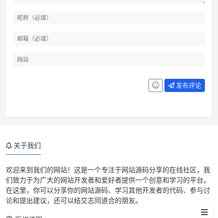
发布评论
关于我们
欢迎来到我们的网站！这是一个专注于网站源码分享的在线社区，我
们致力于为广大的网站开发者和爱好者提供一个创意和学习的平台。
在这里，你可以分享你的网站源码、学习其他开发者的代码、参与讨
论和提出建议，还可以结交志同道合的朋友。
文件下载