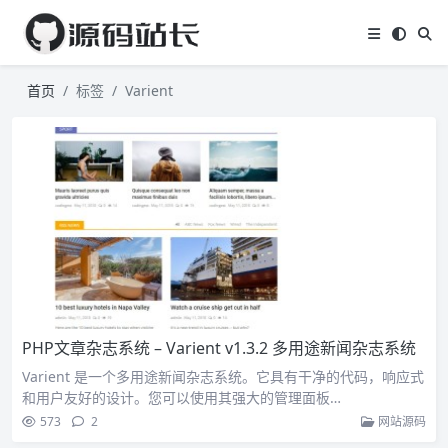
首页
标签
Varient
PHP文章杂志系统 – Varient v1.3.2 多用途新闻杂志系统
Varient 是一个多用途新闻杂志系统。它具有干净的代码，响应式
和用户友好的设计。您可以使用其强大的管理面板…
573
2
网站源码