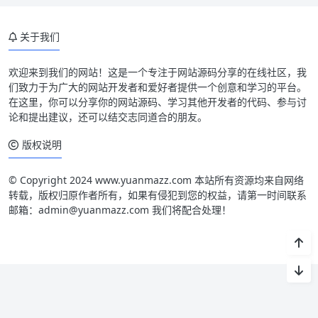
关于我们
欢迎来到我们的网站！这是一个专注于网站源码分享的在线社区，我
们致力于为广大的网站开发者和爱好者提供一个创意和学习的平台。
在这里，你可以分享你的网站源码、学习其他开发者的代码、参与讨
论和提出建议，还可以结交志同道合的朋友。
版权说明
© Copyright 2024 www.yuanmazz.com 本站所有资源均来自网络
转载，版权归原作者所有，如果有侵犯到您的权益，请第一时间联系
邮箱：admin@yuanmazz.com 我们将配合处理！