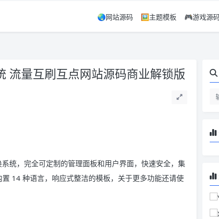
🌏网站源码
🖼️主题模板
🎮游戏源
量交换系统 流量互刷互点网站源码商业解锁版
能流量交换系统，完全可定制的管理面板和用户界面，快速安全，集
付方式，内置 14 种语言，响应式整洁的模板，关于更多功能还请使