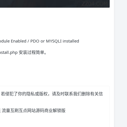
dule Enabled / PDO or MYSQLI installed
stall.php 安装过程简单。
，若侵犯了你的隐私或版权，请及时联系我们删除有关信
交换系统 流量互刷互点网站源码商业解锁版