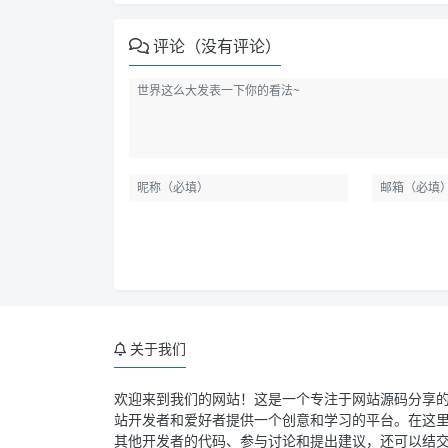
评论（没有评论）
关于我们
欢迎来到我们的网站！这是一个专注于网站源码分享
站开发者和爱好者提供一个创意和学习的平台。在这
其他开发者的代码、参与讨论和提出建议，还可以结