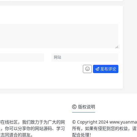
发布评论
版权说明
的在线社区，我们致力于为广大的网
© Copyright 2024 www.
里，你可以分享你的网站源码、学习
所有，如果有侵犯到您的权益，请第一时
交志同道合的朋友。
配合处理！