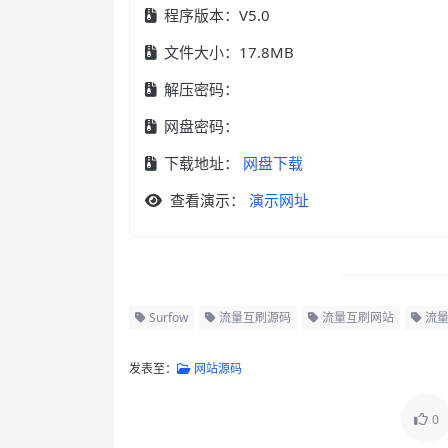
程序版本：V5.0
文件大小：17.8MB
解压密码：
网盘密码：
下载地址：
网盘下载
查看演示：
演示网址
Surfow
流量互刷源码
流量互刷网站
流量
发表至：
网站源码
0