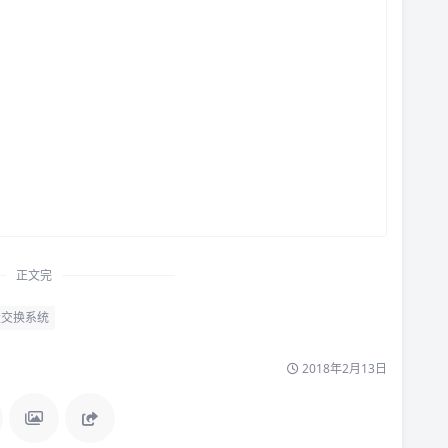
正文完
交换系统
2018年2月13日