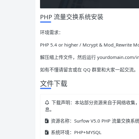
PHP 流量交换系统安装
环境需求：
PHP 5.4 or higher / Mcrypt & Mod_Rewrite Mo
解压缩上传文件，然后运行 yourdomain.com/in
如有不懂请留言或在 QQ 群里和大家一起交流。
文件下载
下载声明：本站部分资源来自于网络收集
息。
资源名称：Surfow V5.0 PHP 流量
系统环境：PHP+MYSQL