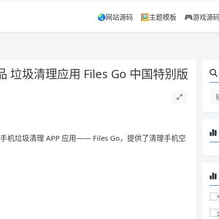
🌏网站源码
🖼️主题模板
🎮游戏源
 垃圾清理应用 Files Go 中国特别版
 + 手机垃圾清理 APP 应用—— Files Go，提供了清理手机空