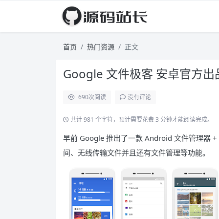
首页
热门资源
正文
Google 文件极客 安卓官方出品
690
次阅读
没有评论
共计 981 个字符，预计需要花费 3 分钟才能阅读完成。
早前 Google 推出了一款 Android 文件管理器
间、无线传输文件并且还有文件管理等功能。