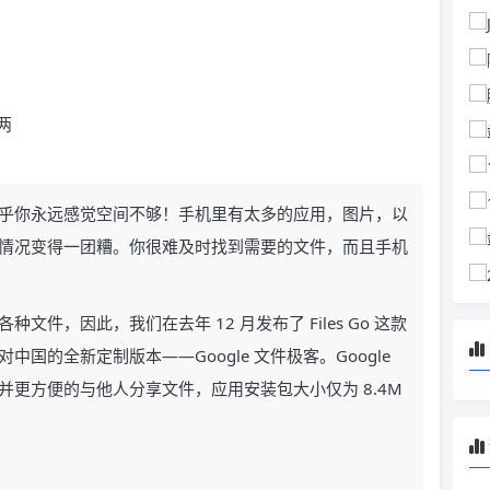
两
乎你永远感觉空间不够！手机里有太多的应用，图片，以
情况变得一团糟。你很难及时找到需要的文件，而且手机
件，因此，我们在去年 12 月发布了 Files Go 这款
国的全新定制版本——Google 文件极客。Google
更方便的与他人分享文件，应用安装包大小仅为 8.4M