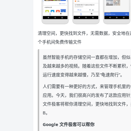
清理空间，更快找到文件，无需数据，安全地在
个手机间免费传输文件
虽然智能手机的存储空间一直都在增加，但似
及越来越多的视频。随着这些文件不断累积，
运行速度变得越来越慢，乃至“龟速爬行”。
人们需要有一种更好的方式，来管理手机里的各种文
应用。今天，我们很高兴的发布了这款应用针对中
文件极客将帮你清理空间，更快地找到文件，并
B。
Google 文件极客可以帮你