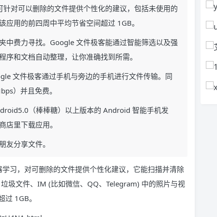
极客可针对可以删除的文件提供个性化的建议，包括未使用的
应用的前四周中平均节省空间超过 1GB。
中费力寻找。Google 文件极客能通过智能筛选以及强
程序和文档自动整理，让你准确找到所需。
gle 文件极客通过手机与旁边的手机进行文件传输。同
bps）并且免费。
roid5.0（棒棒糖）以上版本的 Android 智能手机发
商店里下载应用。
朋友分享文件。
过机器学习，对可删除的文件提供个性化建议，它能扫描并清除
圾文件、IM (比如微信、QQ、Telegram) 中的照片与视
过 1GB。