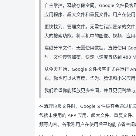
自主掌控，释放存储空间。Google 文件
应用程序、超大文件和重复文件。用户在使用该
更快找到、管理文件。无需在错综复杂的文件夹
大的搜索功能，将手机中的图像、视频、应用
离线分享文件。无需使用数据，直接使用 Goo
时，文件传输加密、快速（速度曾达到 488 M
从今天开始，Google 文件极客正式在运行 And
布。你也可以从百度、华为、腾讯和小米应用
我们希望你能释放更多空间，并且更便利地与
在清理垃圾文件时，Google 文件极客会通
包括未使用的 APP 应用、超大文件、重复文件、垃
频等内容。谷歌称用户在使用后平均能节省空间超