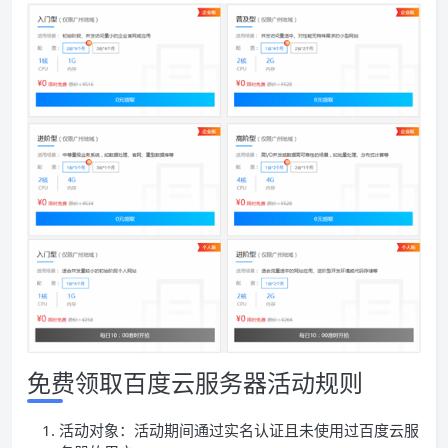
免费领取百度云服务器活动规则
活动对象：活动期间通过实名认证且未使用过百度云服