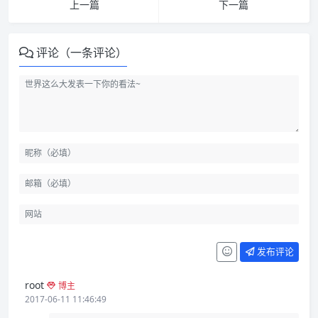
上一篇
下一篇
评论（一条评论）
发布评论
root
博主
2017-06-11 11:46:49