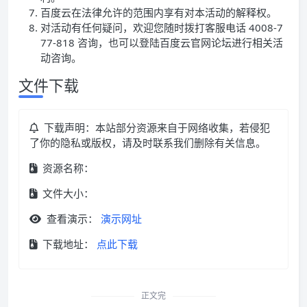
百度云在法律允许的范围内享有对本活动的解释权。
对活动有任何疑问，欢迎您随时拨打客服电话 4008-7
77-818 咨询，也可以登陆百度云官网论坛进行相关活
动咨询。
文件下载
下载声明：本站部分资源来自于网络收集，若侵犯
了你的隐私或版权，请及时联系我们删除有关信息。
资源名称：
文件大小：
查看演示：
演示网址
下载地址：
点此下载
正文完