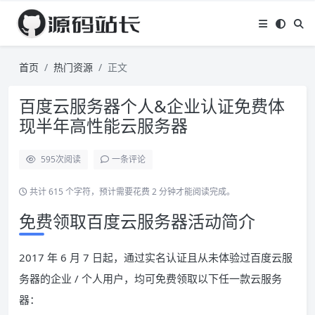
首页
热门资源
正文
百度云服务器个人&企业认证免费体
现半年高性能云服务器
595
次阅读
一条评论
共计 615 个字符，预计需要花费 2 分钟才能阅读完成。
免费领取百度云服务器活动简介
2017 年 6 月 7 日起，通过实名认证且从未体验过百度云服
务器的企业 / 个人用户，均可免费领取以下任一款云服务
器：