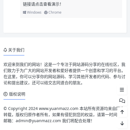
链接请点击查看演示！
Windows
Chrome
关于我们
欢迎来到我们的网站！这是一个专注于网站源码分享的在线社区，我
们致力于为广大的网站开发者和爱好者提供一个创意和学习的平台。
免费领取百度云服务器活动简介
在这里，你可以分享你的网站源码、学习其他开发者的代码、参与讨
论和提出建议，还可以结交志同道合的朋友。
免费领取百度云服务器活动规则
版权说明
© Copyright 2024 www.yuanmazz.com 本站所有资源均来自网络
转载，版权归原作者所有，如果有侵犯到您的权益，请第一时间联系
邮箱：admin@yuanmazz.com 我们将配合处理！