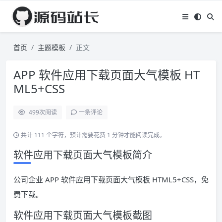
首页
主题模板
正文
APP 软件应用下载页面大气模板 HT
ML5+CSS
499
次阅读
一条评论
共计 111 个字符，预计需要花费 1 分钟才能阅读完成。
软件应用下载页面大气模板简介
公司企业 APP 软件应用下载页面大气模板 HTML5+CSS，免
费下载。
软件应用下载页面大气模板截图