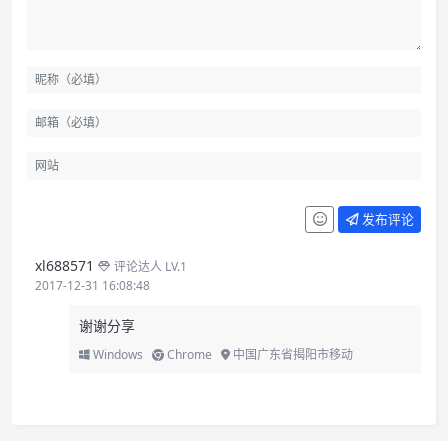
发布评论
xl688571
评论达人 LV.1
2017-12-31 16:08:48
谢谢分享
Windows
Chrome
中国广东省揭阳市移动