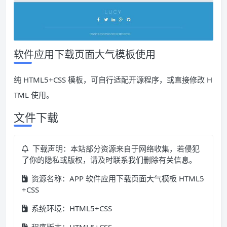
软件应用下载页面大气模板使用
纯 HTML5+CSS 模板，可自行适配开源程序，或直接修改 H
TML 使用。
文件下载
下载声明：本站部分资源来自于网络收集，若侵犯
了你的隐私或版权，请及时联系我们删除有关信息。
资源名称：APP 软件应用下载页面大气模板 HTML5
+CSS
系统环境：HTML5+CSS