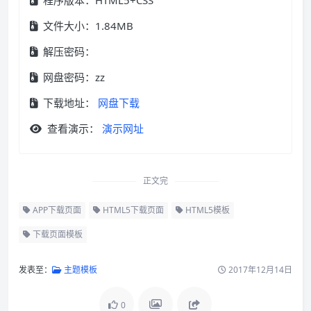
程序版本：HTML5+CSS
文件大小：1.84MB
解压密码：
网盘密码：zz
下载地址：
网盘下载
查看演示：
演示网址
正文完
APP下载页面
HTML5下载页面
HTML5模板
下载页面模板
发表至：
主题模板
2017年12月14日
0