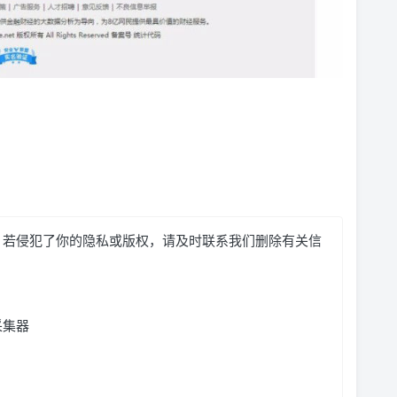
，若侵犯了你的隐私或版权，请及时联系我们删除有关信
采集器