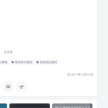
正文完
S模板
新闻资讯源码
财经网站源码
2017年12月12日