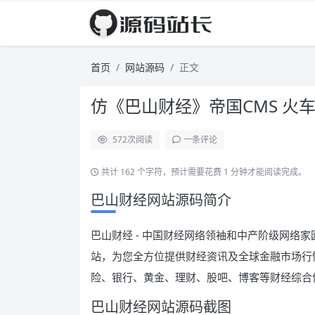
首页
网站源码
正文
仿《巴山财经》帝国CMS 火车
572
次阅读
一条评论
共计 162 个字符，预计需要花费 1 分钟才能阅读完成。
巴山财经网站源码简介
巴山财经 - 中国财经网络领袖和中产阶级网络家
站，为您全方位提供财经资讯及全球金融市场行
险、银行、黄金、理财、股吧、博客等财经综合
巴山财经网站源码截图