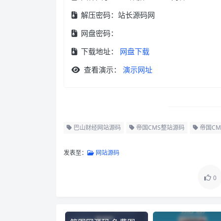
解压密码：站长源码网
网盘密码：
下载地址：
网盘下载
查看演示：
演示网址
巴山财经网站源码
帝国CMS整站源码
帝国CM
发表至：
网站源码
0