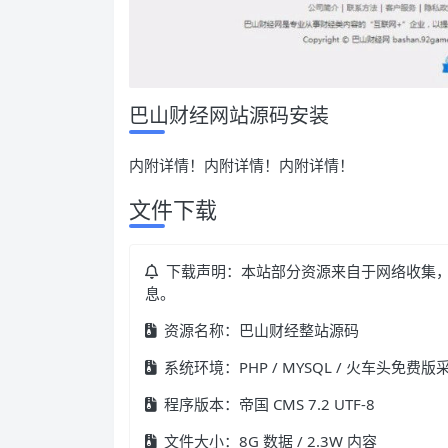
巴山财经网站源码安装
内附详情！内附详情！内附详情！
文件下载
下载声明：本站部分资源来自于网络收集
息。
资源名称：巴山财经整站源码
系统环境：PHP / MYSQL / 火车头免费版
程序版本：帝国 CMS 7.2 UTF-8
文件大小：8G 数据 / 2.3W 内容