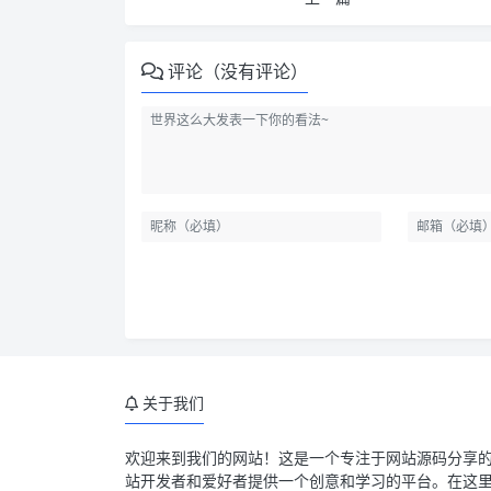
评论（没有评论）
关于我们
欢迎来到我们的网站！这是一个专注于网站源码分享
站开发者和爱好者提供一个创意和学习的平台。在这