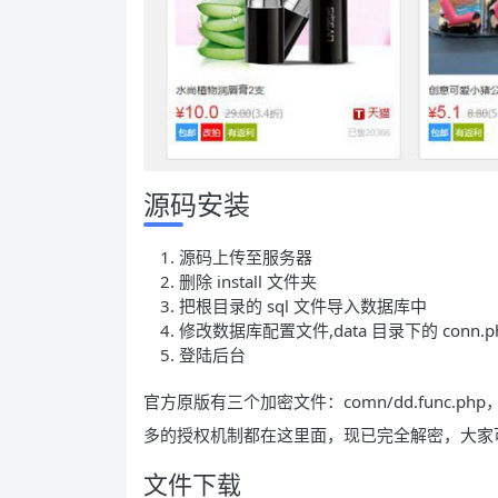
源码安装
源码上传至服务器
删除 install 文件夹
把根目录的 sql 文件导入数据库中
修改数据库配置文件,data 目录下的 conn.p
登陆后台
官方原版有三个加密文件：comn/dd.func.php，comn
多的授权机制都在这里面，现已完全解密，大家
文件下载