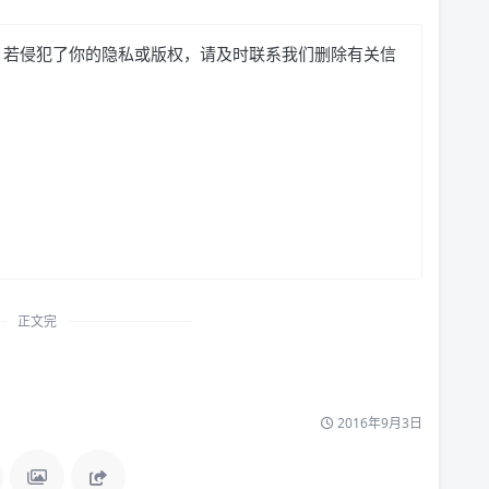
，若侵犯了你的隐私或版权，请及时联系我们删除有关信
正文完
2016年9月3日