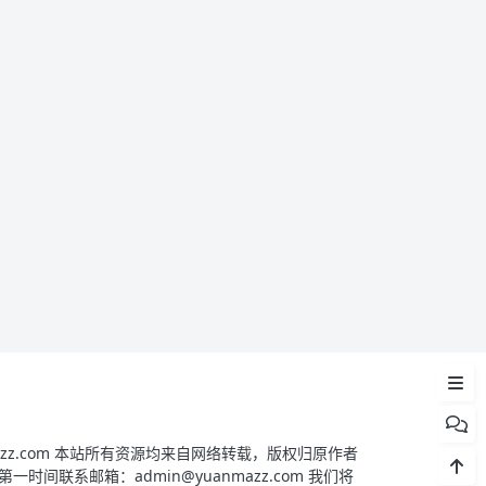
源码简介
源码截图
源码安装
yuanmazz.com 本站所有资源均来自网络转载，版权归原作者
间联系邮箱：admin@yuanmazz.com 我们将