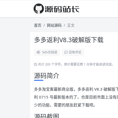
首页
网站源码
正文
多多返利V8.3破解版下载
545
次阅读
没有评论
共计 295 个字符，预计需要花费 1 分钟才能阅读完成。
源码简介
多多淘宝客最新商业版，多多返利 V8.3 破解版
利 0715 号最新版本的了，也是目前市面上没有
少的功能，需要的朋友赶紧下载吧。
源码截图