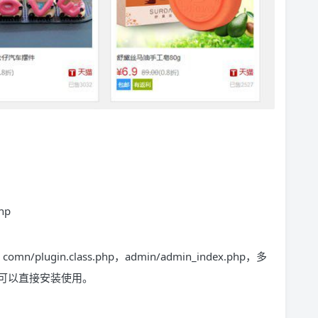
hp
/plugin.class.php，admin/admin_index.php，多
可以直接安装使用。