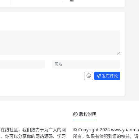
发布评论
版权说明
的在线社区，我们致力于为广大的网
© Copyright 2024 www.
里，你可以分享你的网站源码、学习
所有，如果有侵犯到您的权益，请第一时