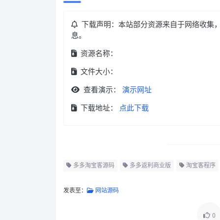
下载声明：本站部分资源来自于网络收集
息。
资源名称：
文件大小：
查看演示：
演示网址
下载地址：
点此下载
多多淘宝客源码
多多返利商业版
淘宝客程序
发表至：
网站源码
0