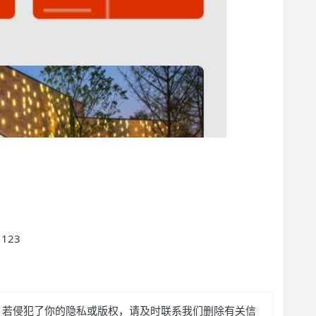
123
，若侵犯了你的隐私或版权，请及时联系我们删除有关信