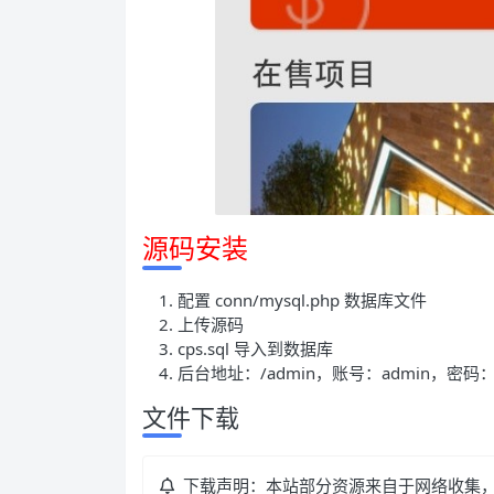
源码安装
配置 conn/mysql.php 数据库文件
上传源码
cps.sql 导入到数据库
后台地址：/admin，账号：admin，密码：
文件下载
下载声明：本站部分资源来自于网络收集