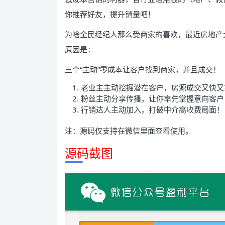
你推荐好友，提升销量吧！
为啥全民经纪人那么受商家的喜欢，最近房地产
原因是：
三个“主动”零成本让客户找到商家，并且成交！
老业主主动挖掘潜在客户，房源成交又快又
粉丝主动分享传播，让你率先掌握意向客户
行销达人主动加入，打破中介高收费局面！
注：源码仅支持在微信里面查看使用。
源码截图