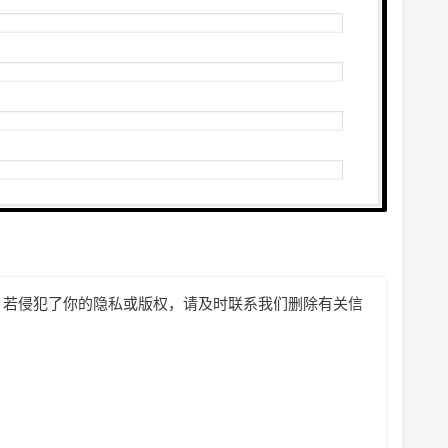
，若侵犯了你的隐私或版权，请及时联系我们删除有关信