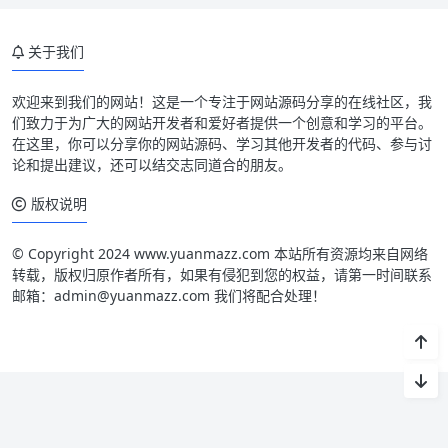
关于我们
欢迎来到我们的网站！这是一个专注于网站源码分享的在线社区，我
们致力于为广大的网站开发者和爱好者提供一个创意和学习的平台。
在这里，你可以分享你的网站源码、学习其他开发者的代码、参与讨
论和提出建议，还可以结交志同道合的朋友。
版权说明
© Copyright 2024 www.yuanmazz.com 本站所有资源均来自网络
转载，版权归原作者所有，如果有侵犯到您的权益，请第一时间联系
邮箱：admin@yuanmazz.com 我们将配合处理！