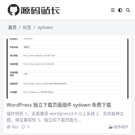
首页
标签
xydown
WordPress 独立下载页面插件 xydown 免费下载
插件特色 1、全面兼容 wordpress3.9 以上系统 2、支持各种主
题，保证兼容性 3、独立的下载页面方…
802
0
程序插件