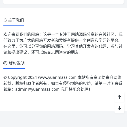
关于我们
欢迎来到我们的网站！这是一个专注于网站源码分享的在线社区，我
们致力于为广大的网站开发者和爱好者提供一个创意和学习的平台。
在这里，你可以分享你的网站源码、学习其他开发者的代码、参与讨
论和提出建议，还可以结交志同道合的朋友。
版权说明
© Copyright 2024 www.yuanmazz.com 本站所有资源均来自网络
转载，版权归原作者所有，如果有侵犯到您的权益，请第一时间联系
邮箱：admin@yuanmazz.com 我们将配合处理！