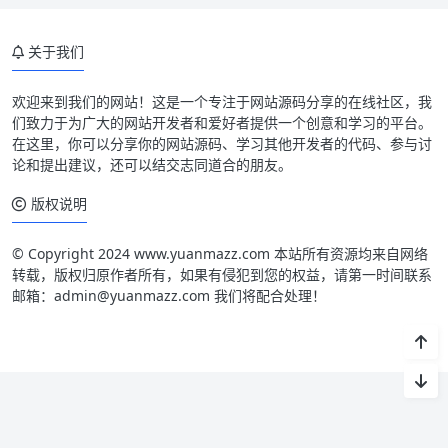
关于我们
欢迎来到我们的网站！这是一个专注于网站源码分享的在线社区，我
们致力于为广大的网站开发者和爱好者提供一个创意和学习的平台。
在这里，你可以分享你的网站源码、学习其他开发者的代码、参与讨
论和提出建议，还可以结交志同道合的朋友。
版权说明
© Copyright 2024 www.yuanmazz.com 本站所有资源均来自网络
转载，版权归原作者所有，如果有侵犯到您的权益，请第一时间联系
邮箱：admin@yuanmazz.com 我们将配合处理！