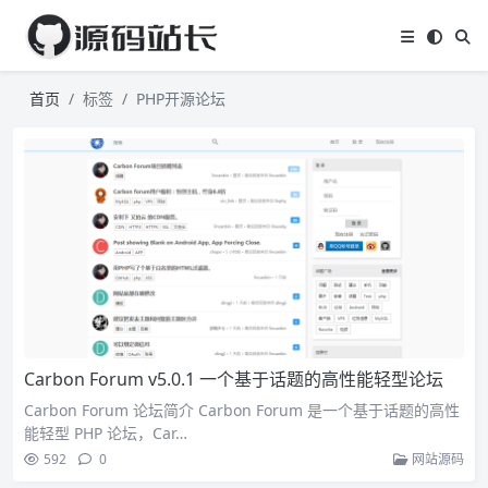
首页
标签
PHP开源论坛
Carbon Forum v5.0.1 一个基于话题的高性能轻型论坛
Carbon Forum 论坛简介 Carbon Forum 是一个基于话题的高性
能轻型 PHP 论坛，Car…
592
0
网站源码