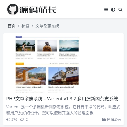
首页
标签
文章杂志系统
PHP文章杂志系统 – Varient v1.3.2 多用途新闻杂志系统
Varient 是一个多用途新闻杂志系统。它具有干净的代码，响应式
和用户友好的设计。您可以使用其强大的管理面板…
576
2
网站源码