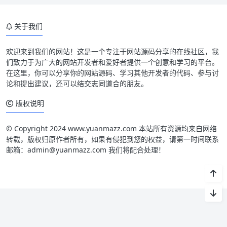
关于我们
欢迎来到我们的网站！这是一个专注于网站源码分享的在线社区，我
们致力于为广大的网站开发者和爱好者提供一个创意和学习的平台。
在这里，你可以分享你的网站源码、学习其他开发者的代码、参与讨
论和提出建议，还可以结交志同道合的朋友。
版权说明
© Copyright 2024 www.yuanmazz.com 本站所有资源均来自网络
转载，版权归原作者所有，如果有侵犯到您的权益，请第一时间联系
邮箱：admin@yuanmazz.com 我们将配合处理！