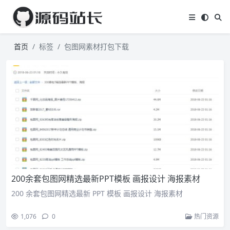
首页
标签
包图网素材打包下载
200余套包图网精选最新PPT模板 画报设计 海报素材
200 余套包图网精选最新 PPT 模板 画报设计 海报素材
1,076
0
热门资源