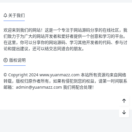
关于我们
欢迎来到我们的网站！这是一个专注于网站源码分享的在线社区，我
们致力于为广大的网站开发者和爱好者提供一个创意和学习的平台。
在这里，你可以分享你的网站源码、学习其他开发者的代码、参与讨
论和提出建议，还可以结交志同道合的朋友。
版权说明
© Copyright 2024 www.yuanmazz.com 本站所有资源均来自网络
转载，版权归原作者所有，如果有侵犯到您的权益，请第一时间联系
邮箱：admin@yuanmazz.com 我们将配合处理！