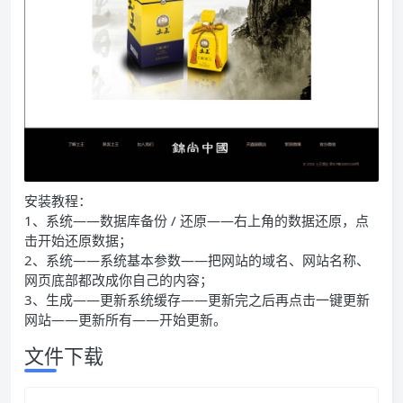
安装教程：
1、系统——数据库备份 / 还原——右上角的数据还原，点
击开始还原数据；
2、系统——系统基本参数——把网站的域名、网站名称、
网页底部都改成你自己的内容；
3、生成——更新系统缓存——更新完之后再点击一键更新
网站——更新所有——开始更新。
文件下载