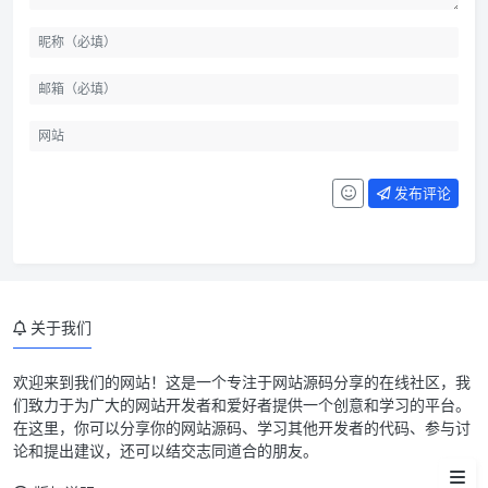
发布评论
关于我们
欢迎来到我们的网站！这是一个专注于网站源码分享的在线社区，我
们致力于为广大的网站开发者和爱好者提供一个创意和学习的平台。
在这里，你可以分享你的网站源码、学习其他开发者的代码、参与讨
论和提出建议，还可以结交志同道合的朋友。
文件下载