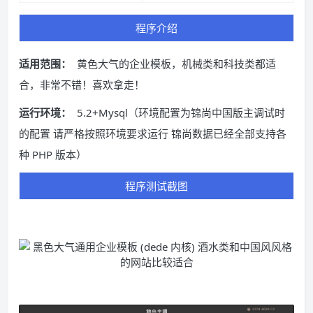
程序介绍
适用范围：
黄色大气的企业模板，机械类和科技类都适
合，非常不错！喜欢拿走！
运行环境：
5.2+Mysql（环境配置为锦尚中国版主调试时
的配置 请严格按照环境要求运行 锦尚数据已经全部支持各
种 PHP 版本）
程序测试截图