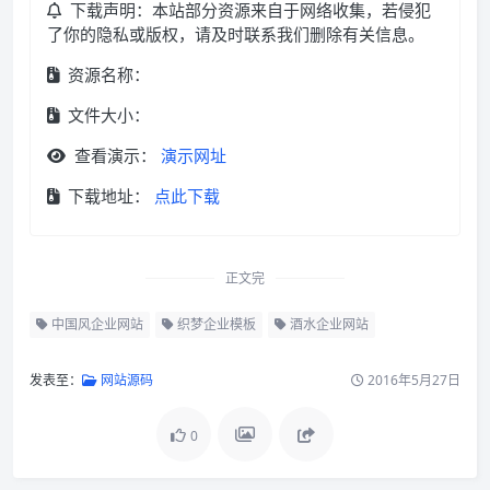
下载声明：本站部分资源来自于网络收集，若侵犯
了你的隐私或版权，请及时联系我们删除有关信息。
资源名称：
文件大小：
查看演示：
演示网址
下载地址：
点此下载
正文完
中国风企业网站
织梦企业模板
酒水企业网站
发表至：
网站源码
2016年5月27日
0