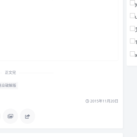
正文完
商业破解版
2015年11月20日