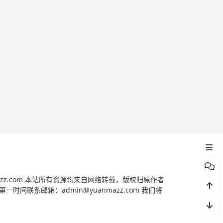
文件下载
yuanmazz.com 本站所有资源均来自网络转载，版权归原作者
间联系邮箱：admin@yuanmazz.com 我们将