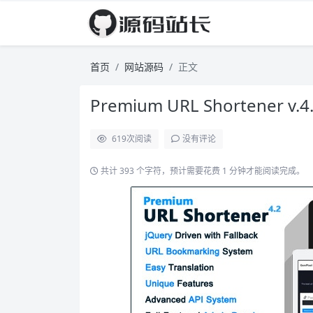
首页
网站源码
正文
Premium URL Shortener
619
次阅读
没有评论
共计 393 个字符，预计需要花费 1 分钟才能阅读完成。