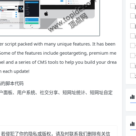
 script packed with many unique features. It has been
 Some of the features include geotargeting, premium me
 and a series of CMS tools to help you build your drea
th each update!
址缩略的脚本代码
户面板、用户系统、社交分享、短网址统计、短网址自定
，若侵犯了你的隐私或版权，请及时联系我们删除有关信