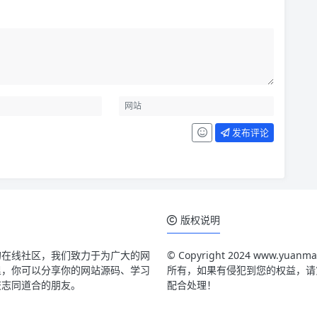
发布评论
版权说明
的在线社区，我们致力于为广大的网
© Copyright 2024 www.
里，你可以分享你的网站源码、学习
所有，如果有侵犯到您的权益，请第一时
交志同道合的朋友。
配合处理！