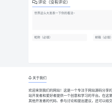
评论（没有评论）
关于我们
欢迎来到我们的网站！这是一个专注于网站源码分享
站开发者和爱好者提供一个创意和学习的平台。在这
其他开发者的代码、参与讨论和提出建议，还可以结