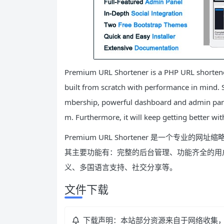
Premium URL Shortener is a PHP URL shortener
built from scratch with performance in mind.
mbership, powerful dashboard and admin panel
m. Furthermore, it will keep getting better wi
Premium URL Shortener 是一个专业的网
其主要功能有：完整的后台管理、功能齐全的用
义、多国语言支持、社交分享等。
文件下载
下载声明：本站部分资源来自于网络收集