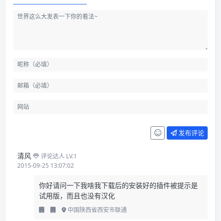
发布评论
清风
评论达人 LV.1
2015-09-25 13:07:02
你好请问一下我啥我下载后的安装好的插件被提示是
试用版，而且也没有汉化
中国陕西省西安市联通