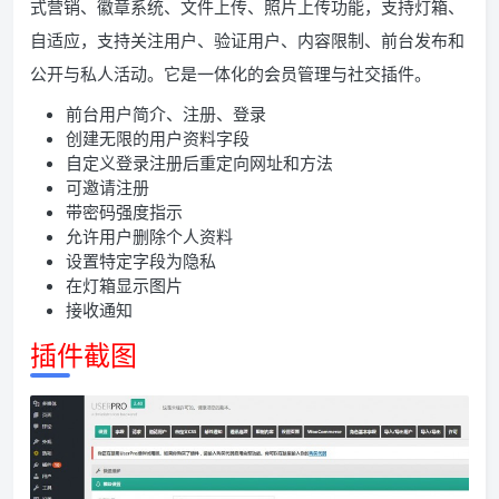
式营销、徽章系统、文件上传、照片上传功能，支持灯箱、
自适应，支持关注用户、验证用户、内容限制、前台发布和
公开与私人活动。它是一体化的会员管理与社交插件。
前台用户简介、注册、登录
创建无限的用户资料字段
自定义登录注册后重定向网址和方法
可邀请注册
带密码强度指示
允许用户删除个人资料
设置特定字段为隐私
在灯箱显示图片
接收通知
插件截图