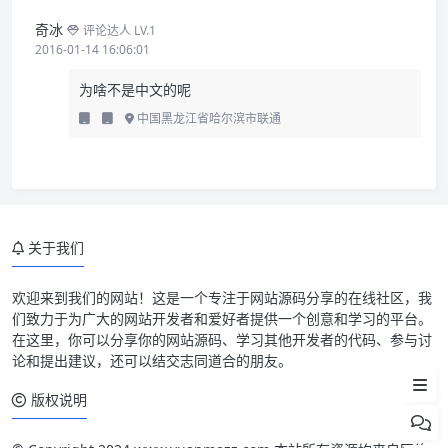
奇冰
评论达人 LV.1
2016-01-14 16:06:01
为啥不是中文的呢
中国黑龙江省哈尔滨市联通
关于我们
欢迎来到我们的网站！这是一个专注于网站源码分享的在线社区，我
们致力于为广大的网站开发者和爱好者提供一个创意和学习的平台。
插件简介
在这里，你可以分享你的网站源码、学习其他开发者的代码、参与讨
论和提出建议，还可以结交志同道合的朋友。
插件截图
版权说明