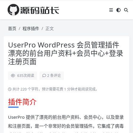
首页
程序插件
正文
UserPro WordPress 会员管理插件
漂亮的前台用户资料+会员中心+登录
注册页面
635
次阅读
2 条评论
共计 220 个字符，预计需要花费 1 分钟才能阅读完成。
插件简介
UserPro 提供了漂亮的前台用户资料、会员中心，以及登录
和注册页面，是一个非常好的会员管理插件。它集成了病毒