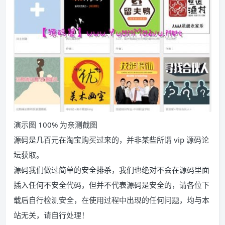
演示图 100% 为亲测截图
源码是几百元在淘宝购买过来的，并非某些所谓 vip 源码论
坛获取。
源码我们做过简单的安全排杀，我们也绝对不会在源码里面
插入任何不安全代码，但并不代表源码是安全的，请各位下
载后自行检测安全，在使用过程中出现的任何问题，均与本
站无关，请自行处理！