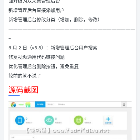
面升级为双采集管理后台
新增管理后台直接添加用户
新增管理后台修改分类（增加，删除，修改）
———————————————————————————
–
6 月 2 日（v5.8）：新增管理后台用户搜索
修复视频通用代码链接问题
优化管理后台删除按钮，避免重复
较前的就不说了
源码截图