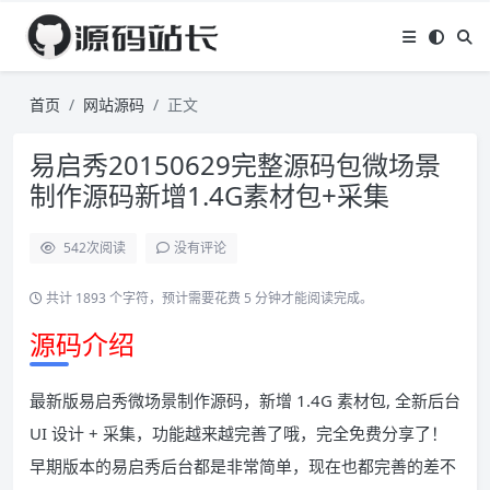
首页
网站源码
正文
易启秀20150629完整源码包微场景
制作源码新增1.4G素材包+采集
542
次阅读
没有评论
共计 1893 个字符，预计需要花费 5 分钟才能阅读完成。
源码介绍
最新版易启秀微场景制作源码，新增 1.4G 素材包, 全新后台
UI 设计 + 采集，功能越来越完善了哦，完全免费分享了！
早期版本的易启秀后台都是非常简单，现在也都完善的差不