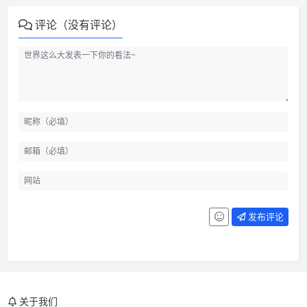
评论（没有评论）
发布评论
关于我们