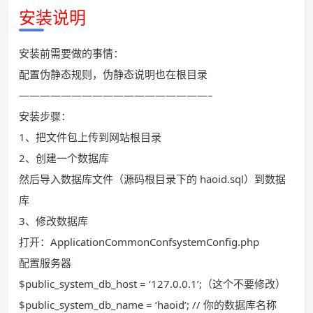
安装说明
安装前需要做的事情：
配置伪静态规则，伪静态说明也在根目录
——————————————————–
安装步骤：
1、把文件包上传到网站根目录
2、创建一个数据库
然后导入数据库文件（源码根目录下的 haoid.sql）到数据
库
3、修改数据库
打开：ApplicationCommonConfsystemConfig.php
配置服务器
$public_system_db_host = ‘127.0.0.1’;（这个不要修改）
$public_system_db_name = ‘haoid’; // 你的数据库名称