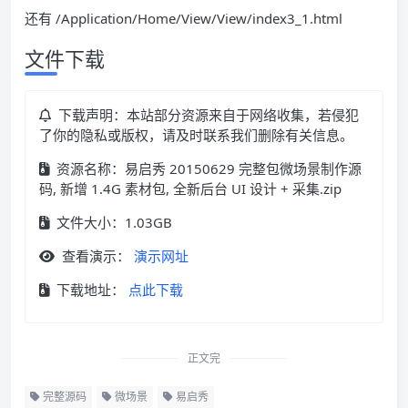
还有 /Application/Home/View/View/index3_1.html
文件下载
下载声明：本站部分资源来自于网络收集，若侵犯
了你的隐私或版权，请及时联系我们删除有关信息。
资源名称：易启秀 20150629 完整包微场景制作源
码, 新增 1.4G 素材包, 全新后台 UI 设计 + 采集.zip
文件大小：1.03GB
查看演示：
演示网址
下载地址：
点此下载
正文完
完整源码
微场景
易启秀