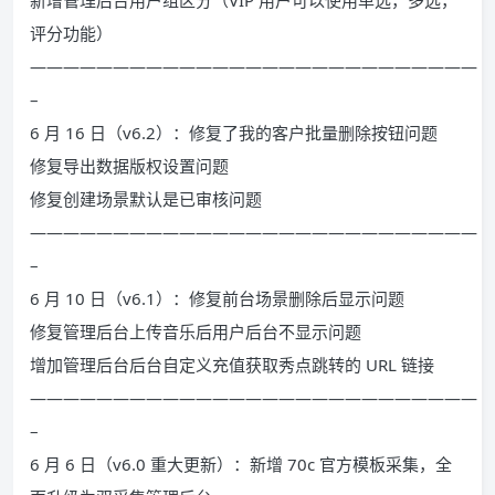
新增管理后台用户组区分（VIP 用户可以使用单选，多选，
评分功能）
———————————————————————————
–
6 月 16 日（v6.2）：修复了我的客户批量删除按钮问题
修复导出数据版权设置问题
修复创建场景默认是已审核问题
———————————————————————————
–
6 月 10 日（v6.1）：修复前台场景删除后显示问题
修复管理后台上传音乐后用户后台不显示问题
增加管理后台后台自定义充值获取秀点跳转的 URL 链接
———————————————————————————
–
6 月 6 日（v6.0 重大更新）：新增 70c 官方模板采集，全