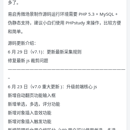
多了。
易启秀微场景制作源码运行环境需要 PHP 5.3 + MySQL +
伪静态支持，建议小白们使用 PHPstudy 来操作，比较方便
和简单。
源码更新介绍：
6 月 29 日（v7.1)：更新最新采集规则
修复最新 js 裁剪问题
———————————————————————————
–
6 月 23 日（v7.0 重大更新 )：升级前端核心 js
新增自动翻页功能输入框
新增单选，多选，评分功能
新增对象插入音效功能
新增对象插入触发功能