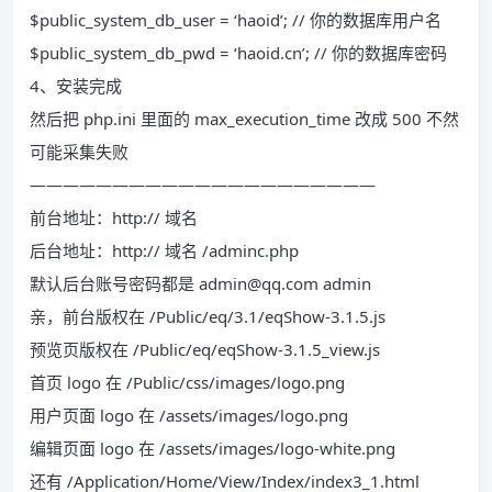
$public_system_db_user = ‘haoid’; // 你的数据库用户名
$public_system_db_pwd = ‘haoid.cn’; // 你的数据库密码
4、安装完成
然后把 php.ini 里面的 max_execution_time 改成 500 不然
可能采集失败
—————————————————————
前台地址：http:// 域名
后台地址：http:// 域名 /adminc.php
默认后台账号密码都是 admin@qq.com admin
亲，前台版权在 /Public/eq/3.1/eqShow-3.1.5.js
预览页版权在 /Public/eq/eqShow-3.1.5_view.js
首页 logo 在 /Public/css/images/logo.png
用户页面 logo 在 /assets/images/logo.png
编辑页面 logo 在 /assets/images/logo-white.png
还有 /Application/Home/View/Index/index3_1.html