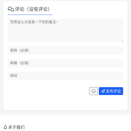
评论（没有评论）
发布评论
关于我们