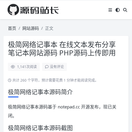
首页
网站源码
正文
极简网络记事本 在线文本发布分享
笔记本网站源码 PHP源码上传即用
1,141
次阅读
没有评论
共计 260 个字符，预计需要花费 1 分钟才能阅读完成。
极简网络记事本源码简介
极简网络记事本源码基于 notepad.cc 开源发布，现已关
闭。
极简网络记事本源码截图