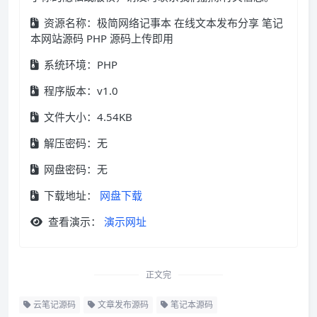
资源名称：极简网络记事本 在线文本发布分享 笔记
本网站源码 PHP 源码上传即用
系统环境：PHP
程序版本：v1.0
文件大小：4.54KB
解压密码：无
网盘密码：无
下载地址：
网盘下载
查看演示：
演示网址
正文完
云笔记源码
文章发布源码
笔记本源码