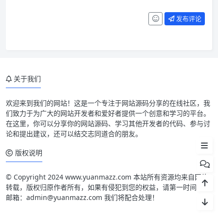
发布评论
关于我们
欢迎来到我们的网站！这是一个专注于网站源码分享的在线社区，我
们致力于为广大的网站开发者和爱好者提供一个创意和学习的平台。
平台需求
在这里，你可以分享你的网站源码、学习其他开发者的代码、参与讨
论和提出建议，还可以结交志同道合的朋友。
程序安装
版权说明
© Copyright 2024 www.yuanmazz.com 本站所有资源均来自网络
转载，版权归原作者所有，如果有侵犯到您的权益，请第一时间联系
邮箱：admin@yuanmazz.com 我们将配合处理！