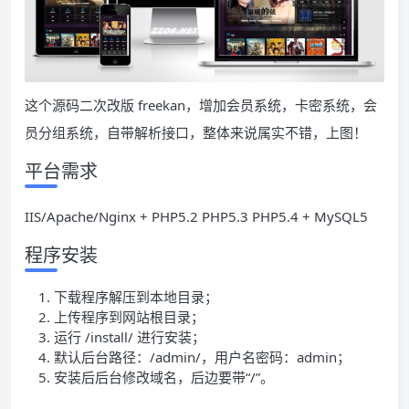
这个源码二次改版 freekan，增加会员系统，卡密系统，会
员分组系统，自带解析接口，整体来说属实不错，上图！
平台需求
IIS/Apache/Nginx + PHP5.2 PHP5.3 PHP5.4 + MySQL5
程序安装
下载程序解压到本地目录；
上传程序到网站根目录；
运行 /install/ 进行安装；
默认后台路径：/admin/，用户名密码：admin；
安装后后台修改域名，后边要带“/”。