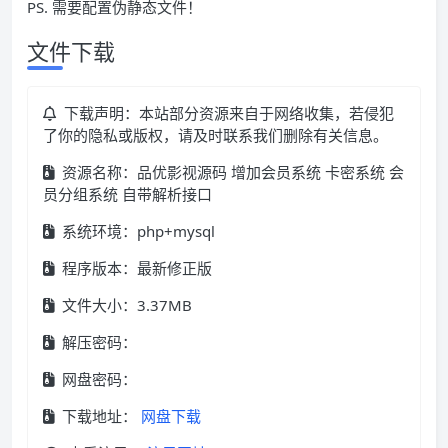
PS. 需要配置伪静态文件！
文件下载
下载声明：本站部分资源来自于网络收集，若侵犯
了你的隐私或版权，请及时联系我们删除有关信息。
资源名称：品优影视源码 增加会员系统 卡密系统 会
员分组系统 自带解析接口
系统环境：php+mysql
程序版本：最新修正版
文件大小：3.37MB
解压密码：
网盘密码：
下载地址：
网盘下载