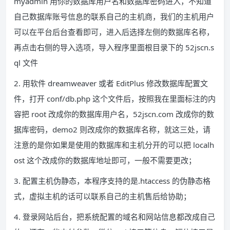
myadmin 用你的数据库用户名和数据库密码进入，不知道
自己数据库账号信息的联系自己的主机商，我们的主机用户
可以在平台后台查看即可，进入后选择左侧的数据库名称，
再点击右侧的导入选项，导入程序里面根目录下的 52jscn.s
ql 文件
2. 用软件 dreamweaver 或者 EditPlus 修改数据库配置文
件，打开 conf/db.php 这个文件后，按照我在里面标注的内
容把 root 改成你的数据库用户名，52jscn.com 改成你的数
据库密码，demo2 则改成你的数据库名称，就这三处，请
注意的是你如果是使用的数据库和主机分开的可以把 localh
ost 这个改成你的数据库地址即可，一般不需要更改；
3. 配置主机伪静态，本程序支持的是.htaccess 的伪静态格
式，虚拟主机的话可以联系自己的主机售后给协助；
4. 登录网站后台，把系统配置的域名和网站信息都改成自己