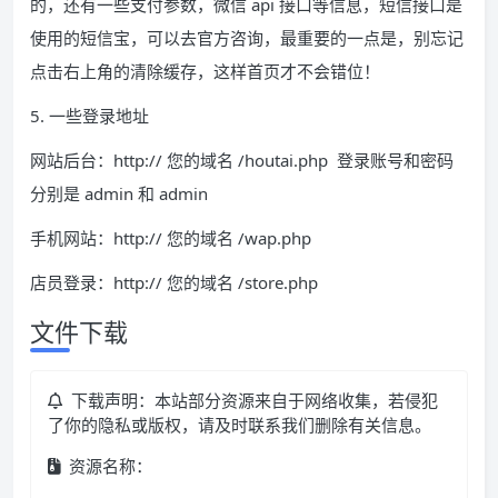
的，还有一些支付参数，微信 api 接口等信息，短信接口是
使用的短信宝，可以去官方咨询，最重要的一点是，别忘记
点击右上角的清除缓存，这样首页才不会错位！
5. 一些登录地址
网站后台：http:// 您的域名 /houtai.php 登录账号和密码
分别是 admin 和 admin
手机网站：http:// 您的域名 /wap.php
店员登录：http:// 您的域名 /store.php
文件下载
下载声明：本站部分资源来自于网络收集，若侵犯
了你的隐私或版权，请及时联系我们删除有关信息。
资源名称：