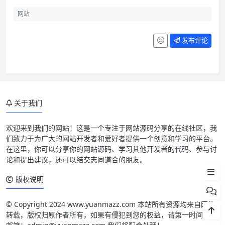
发布评论
关于我们
欢迎来到我们的网站！这是一个专注于网站源码分享的在线社区，我
们致力于为广大的网站开发者和爱好者提供一个创意和学习的平台。
在这里，你可以分享你的网站源码、学习其他开发者的代码、参与讨
论和提出建议，还可以结交志同道合的朋友。
文件下载
版权说明
© Copyright 2024 www.yuanmazz.com 本站所有资源均来自网络
转载，版权归原作者所有，如果有侵犯到您的权益，请第一时间联系