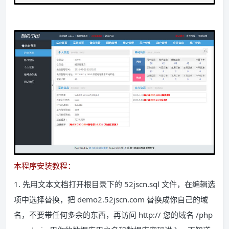
本程序安装教程：
1. 先用文本文档打开根目录下的 52jscn.sql 文件，在编辑选
项中选择替换，把 demo2.52jscn.com 替换成你自己的域
名，不要带任何多余的东西，再访问 http:// 您的域名 /php