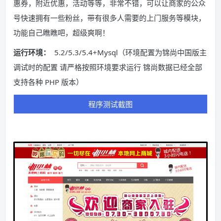
惠券，附近优惠，活动等等，非常不错，可以让商家的公众
号快速拥有一些粉丝，带有很多人需要的上门服务等模块，
功能自己瞧瞧吧，超级爽啊！
运行环境：
5.2/5.3/5.4+Mysql（环境配置为锦尚中国版主
调试时的配置 请严格按照环境要求运行 锦尚数据已经全部
支持各种 PHP 版本）
程序测试截图