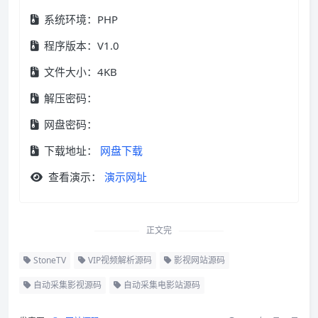
系统环境：PHP
程序版本：V1.0
文件大小：4KB
解压密码：
网盘密码：
下载地址：
网盘下载
查看演示：
演示网址
正文完
StoneTV
VIP视频解析源码
影视网站源码
自动采集影视源码
自动采集电影站源码