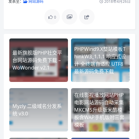
发表至：
网站源码
2018年4月26日
0
PHPWind9.X整站模板T
最新旗舰版PHP社交平
hinkW3_1.1.1 响应式设
台网站源码免费下载 –
计 全终端自适应 UTF8
WoWonder v2.1
最新源码免费下载
在线影视播放网站PHP
电影网站源码自动采集
Myzly 二级域名分发系
MKCMS升级版米酷模
统 v3.0
板含WAP手机版附三套
模板