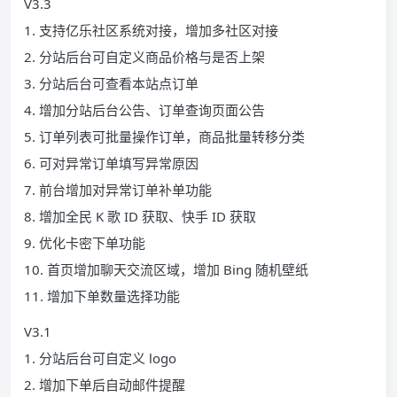
V3.3
1. 支持亿乐社区系统对接，增加多社区对接
2. 分站后台可自定义商品价格与是否上架
3. 分站后台可查看本站点订单
4. 增加分站后台公告、订单查询页面公告
5. 订单列表可批量操作订单，商品批量转移分类
6. 可对异常订单填写异常原因
7. 前台增加对异常订单补单功能
8. 增加全民 K 歌 ID 获取、快手 ID 获取
9. 优化卡密下单功能
10. 首页增加聊天交流区域，增加 Bing 随机壁纸
11. 增加下单数量选择功能
V3.1
1. 分站后台可自定义 logo
2. 增加下单后自动邮件提醒