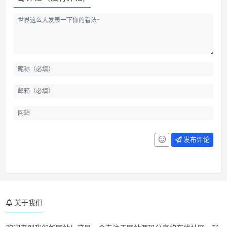
发布评论
关于我们
最新彩虹代刷破解版源码简介