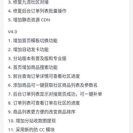
3. 修复九流社区对接
4. 修复后台订单列表批量操作
5. 增加静态资源 CDN
V4.0
1. 增加首页模板切换功能
2. 增加自动发卡功能
3. 分站版本有普及版和专业版
4. 首页增加商品搜索功能
5. 前台查询订单详情可查看社区进度
6. 添加商品可一键获取社区商品列表及参数名
7. 后台订单列表显示对接是否成功，可一键补单
8. 订单列表可查看订单在社区的进度
9. 商品列表更方便的改变商品排序
10. 增加分站收款图提现
11. 采用新的防 CC 模块