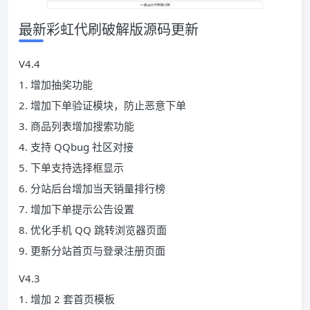
最新彩虹代刷破解版源码更新
V4.4
1. 增加抽奖功能
2. 增加下单验证模块，防止恶意下单
3. 商品列表增加搜索功能
4. 支持 QQbug 社区对接
5. 下单支持选择框显示
6. 分站后台增加当天销量排行榜
7. 增加下单提示公告设置
8. 优化手机 QQ 跳转浏览器页面
9. 更新分站首页与登录注册页面
V4.3
1. 增加 2 套首页模板