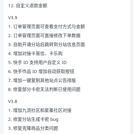
12. 自定义退款金额
V3.9
1. 订单管理页面可查看支付方式与金额
2. 订单管理页面可直接修改下单数据
3. 自助开通分站后跳转到分站信息页面
4. 增加对接卡易信、卡乐购
5. 快手 ID 支持用户自定义 ID
6. 快手作品 ID 增加自动获取按钮
7. 增加一键复制其他站点公告排版
8. 修复部分卡密无法判断已使用问题
V3.8
1. 增加九流社区和星墨社区对接
2. 修复分站生成卡密 bug
3. 修复克隆商品分类问题