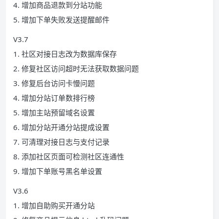
4. 增加商品退款到分站功能
5. 增加下单失败发送提醒邮件
V3.7
1. 社区对接日志改为数据库保存
2. 修复社区访问超时无法获取数据问题
3. 修复后台访问卡慢问题
4. 增加分站订单数排行榜
5. 增加主站预留域名设置
6. 增加分站开通分站提成设置
7. 可清理对接日志与支付记录
8. 添加社区页面可检测社区连通性
9. 增加下单账号黑名单设置
V3.6
1. 增加自助购买开通分站