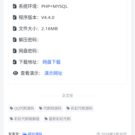
系统环境：PHP+MYSQL
程序版本：V4.4.0
文件大小：2.16MB
解压密码：
网盘密码：
下载地址：
网盘下载
查看演示：
演示网址
正文完
QQ代刷源码
代刷网源码
彩虹代刷源码
彩虹代刷破解版
最新彩虹代刷
发表至：
网站源码
2018年3月30日