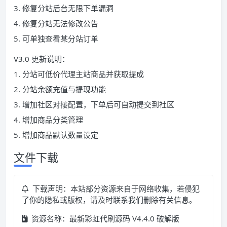
3. 修复分站后台无限下单漏洞
4. 修复分站无法修改公告
5. 可单独查看某分站订单
V3.0 更新说明：
1. 分站可低价代理主站商品并获取提成
2. 分站余额充值与提现功能
3. 增加社区对接配置，下单后可自动提交到社区
4. 增加商品分类管理
5. 增加商品默认数量设定
文件下载
下载声明：本站部分资源来自于网络收集，若侵犯
了你的隐私或版权，请及时联系我们删除有关信息。
资源名称：最新彩虹代刷源码 V4.4.0 破解版