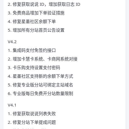
2. 修复获取说说 ID，增加获取日志 ID
3. 免费商品增加下单验证措施
4. 修复星墨社区余额下单
5. 增加所有分站首页公告设置
V4.2
1. 集成码支付免签约接口
2. 增加卡慧卡系统、卡商网系统对接
3. 卡乐购支持设置支付密码
4. 星墨社区支持新的余额下单方式
5. 修复专业版分站可绑定主站域名
6. 专业版每日免费开分站数量限制
V4.1
1. 修复获取说说列表失败
2. 修复分站下单提成问题