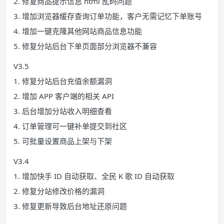
2. 修复商品提示信息 html 乱码问题
3. 增加浏览器缓存查询订单功能，客户无需记忆下单账号
4. 增加一键克隆其他网站商品信息功能
5. 修复分站后台下单页面部分浏览器不兼容
V3.5
1. 修复分站后台充值余额漏洞
2. 增加 APP 客户端的相关 API
3. 后台增加分站收入明细查看
4. 订单管理可一键补单提交到社区
5. 可批量设置商品上架与下架
V3.4
1. 增加快手 ID 自动获取、全民 K 歌 ID 自动获取
2. 修复分站修改价格的漏洞
3. 修复更新导致后台地址还原问题