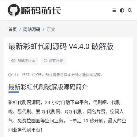
首页
网站源码
正文
最新彩虹代刷源码 V4.4.0 破解版
586
次阅读
没有评论
共计 1567 个字符，预计需要花费 4 分钟才能阅读完成。
最新彩虹代刷破解版源码简介
彩虹代刷网源码，24 小时自助下单平台，代刷吧、代刷
啦、易代刷、爱 Q 代刷网、QQ 代刷、网名片赞、空间人
气、免费拉圈圈等空间业务，下单后 10 秒开刷，最大的空
间业务代刷平台！