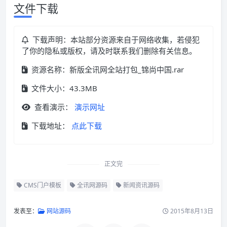
文件下载
下载声明：本站部分资源来自于网络收集，若侵犯
了你的隐私或版权，请及时联系我们删除有关信息。
资源名称：新版全讯网全站打包_锦尚中国.rar
文件大小：43.3MB
查看演示：
演示网址
下载地址：
点此下载
正文完
CMS门户模板
全讯网源码
新闻资讯源码
发表至：
网站源码
2015年8月13日