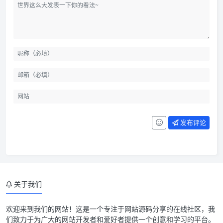
发布评论
关于我们
程序介绍
欢迎来到我们的网站！这是一个专注于网站源码分享的在线社区，我
们致力于为广大的网站开发者和爱好者提供一个创意和学习的平台。