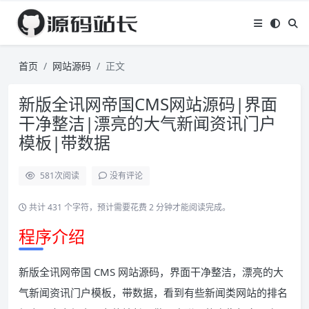
首页
网站源码
正文
新版全讯网帝国CMS网站源码|界面
干净整洁|漂亮的大气新闻资讯门户
模板|带数据
581
次阅读
没有评论
共计 431 个字符，预计需要花费 2 分钟才能阅读完成。
程序介绍
新版全讯网帝国 CMS 网站源码，界面干净整洁，漂亮的大
气新闻资讯门户模板，带数据，看到有些新闻类网站的排名