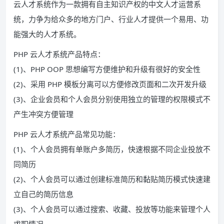
云人才系统作为一款拥有自主知识产权的中文人才运营系
统，力争为给众多的地方门户、行业人才提供一个易用、功
能强大的人才系统。
PHP 云人才系统产品特点：
(1)、PHP OOP 思想编写方便维护和升级有很好的安全性
(2)、采用 PHP 模板分离可以方便修改页面和二次开发升级
(3)、企业会员和个人会员分别使用独立的管理的权限模式不
产生冲突方便管理
PHP 云人才系统产品常见功能：
(1)、个人会员拥有单账户多简历，快速根据不同企业投放不
同简历
(2)、个人会员可以通过创建标准简历和黏贴简历模式快速建
立自己的简历信息
(3)、个人会员可以通过搜索、收藏、投放等功能来管理个人