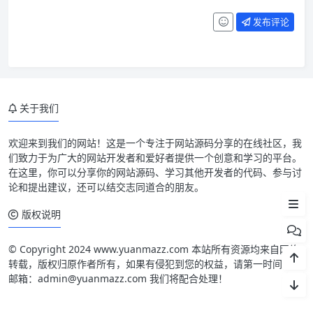
发布评论
关于我们
源码简介
欢迎来到我们的网站！这是一个专注于网站源码分享的在线社区，我
们致力于为广大的网站开发者和爱好者提供一个创意和学习的平台。
源码截图
在这里，你可以分享你的网站源码、学习其他开发者的代码、参与讨
论和提出建议，还可以结交志同道合的朋友。
源码安装
版权说明
© Copyright 2024 www.yuanmazz.com 本站所有资源均来自网络
转载，版权归原作者所有，如果有侵犯到您的权益，请第一时间联系
邮箱：admin@yuanmazz.com 我们将配合处理！