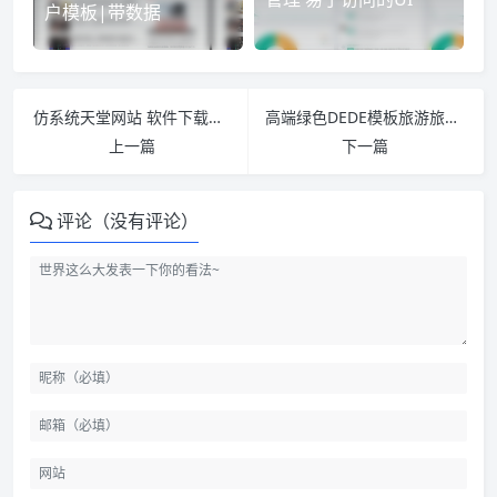
户模板|带数据
仿系统天堂网站 软件下载站整站源码
高端绿色DEDE模板旅游旅行社网站源码
上一篇
下一篇
评论（没有评论）