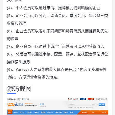
求职情况
(4)、个人会员可以通过申请、推荐模式找到精确的企业
(5)、企业会员可以分为、普通会员、季度会员、年会员三类
收费和管理
(6)、企业会员可以发布不同简历和悬赏简历从而推荐到优先
的位置
(7)、企业会员可以通过申请广告运营者可以从中获得收入
(8)、总后台可以通过审核、配置、预览，查找配合网站运营
操作猎头服务
(9)、Yun(云) 人才系统的最大靓点是开启了内容同步和交换
功能，方便运营者资源的填充。
源码截图