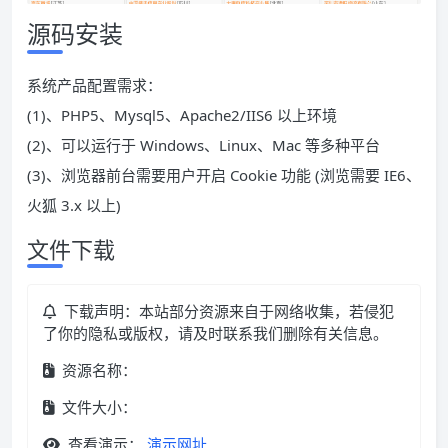
源码安装
系统产品配置需求：
(1)、PHP5、Mysql5、Apache2/IIS6 以上环境
(2)、可以运行于 Windows、Linux、Mac 等多种平台
(3)、浏览器前台需要用户开启 Cookie 功能 (浏览需要 IE6、
火狐 3.x 以上)
文件下载
下载声明：本站部分资源来自于网络收集，若侵犯
了你的隐私或版权，请及时联系我们删除有关信息。
资源名称：
文件大小：
查看演示：
演示网址