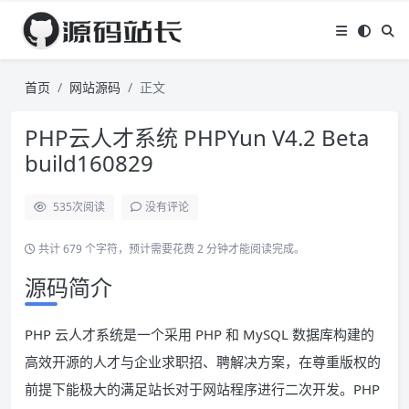
首页
网站源码
正文
PHP云人才系统 PHPYun V4.2 Beta
build160829
535
次阅读
没有评论
共计 679 个字符，预计需要花费 2 分钟才能阅读完成。
源码简介
PHP 云人才系统是一个采用 PHP 和 MySQL 数据库构建的
高效开源的人才与企业求职招、聘解决方案，在尊重版权的
前提下能极大的满足站长对于网站程序进行二次开发。PHP