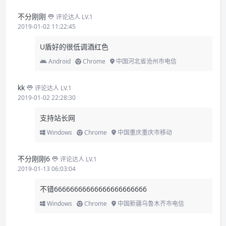
不分刚刚
评论达人 LV.1
2019-01-02 11:22:45
U盾好的很低调酒红色
Android
Chrome
中国河北省沧州市电信
kk
评论达人 LV.1
2019-01-02 22:28:30
支持站长网
Windows
Chrome
中国重庆重庆市移动
不分刚刚6
评论达人 LV.1
2019-01-13 06:03:04
不错66666666666666666666666
Windows
Chrome
中国新疆乌鲁木齐市电信