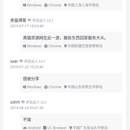
Windows
Chrome
中国上海上海市电信
黑猫博客
评论达人 LV.1
2019-07-17 18:03:40
黑猫资源网在此一游，搬些东西回家服务大众。
Windows
Chrome
中国新疆巴音郭楞移动
xxar
评论达人 LV.1
2019-07-23 10:25:40
感谢分享
Windows
Chrome
中国山东省枣庄市移动
sdnh
评论达人 LV.1
2019-08-24 05:01:36
不错
Android
UC Browser
中国广东省汕头市移动