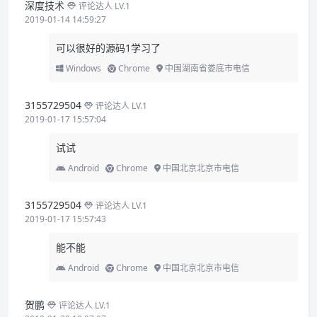
深度技术
评论达人 LV.1
2019-01-14 14:59:27
可以很好的源码1学习了
Windows
Chrome
中国湖南省娄底市电信
3155729504
评论达人 LV.1
2019-01-17 15:57:04
试试
Android
Chrome
中国北京北京市电信
3155729504
评论达人 LV.1
2019-01-17 15:57:43
能不能
Android
Chrome
中国北京北京市电信
贺鹏
评论达人 LV.1