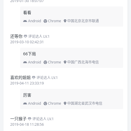
2019-01-30 18:07:07
看看
Android
Chrome
中国北京北京市联通
还等你
评论达人 LV.1
2019-03-10 02:42:31
66下局
Android
Chrome
中国广西北海市电信
喜欢的姐姐
评论达人 LV.1
2019-04-11 23:33:19
厉害
Android
Chrome
中国湖北省武汉市电信
一只猴子
评论达人 LV.1
2019-04-18 11:28:56