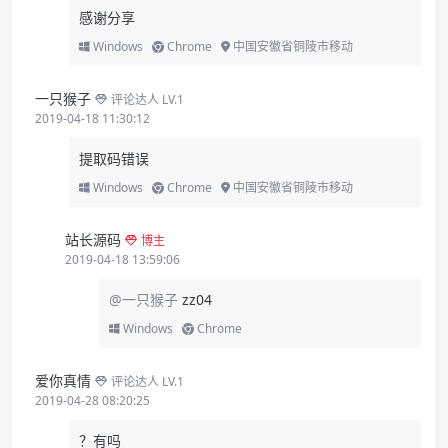
感谢分享
Windows
Chrome
中国安徽省铜陵市移动
一只猴子
评论达人 LV.1
2019-04-18 11:30:12
提取码错误
Windows
Chrome
中国安徽省铜陵市移动
站长源码
博主
2019-04-18 13:59:06
@一只猴子
zz04
Windows
Chrome
爱你真情
评论达人 LV.1
2019-04-28 08:20:25
？有吗