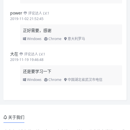
power
评论达人 LV.1
2019-11-02 21:52:45
正好需要，感谢
Windows
Chrome
意大利罗马
大在
评论达人 LV.1
2019-11-19 19:46:48
还是要学习一下
Windows
Chrome
中国湖北省武汉市电信
关于我们