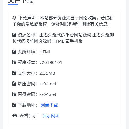
下载声明：本站部分资源来自于网络收集，若侵犯
了你的隐私或版权，请及时联系我们删除有关信息。
资源名称：王者荣耀代练平台网站源码 王者荣耀排
位代练接单网页源码 HTML 带手机版
系统环境：HTML
程序版本：v20190101
文件大小：2.35MB
解压密码：zz04.net
网盘密码：zz04.net
下载地址：
网盘下载
查看演示：
演示网址