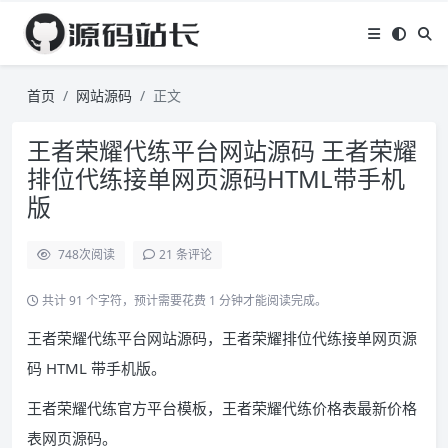
首页
网站源码
正文
王者荣耀代练平台网站源码 王者荣耀
排位代练接单网页源码HTML带手机
版
748
次阅读
21 条评论
共计 91 个字符，预计需要花费 1 分钟才能阅读完成。
王者荣耀代练平台网站源码，王者荣耀排位代练接单网页源
码 HTML 带手机版。
王者荣耀代练官方平台模板，王者荣耀代练价格表最新价格
表网页源码。