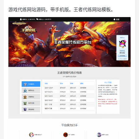
游戏代练网站源码，带手机版。王者代练网站模板。