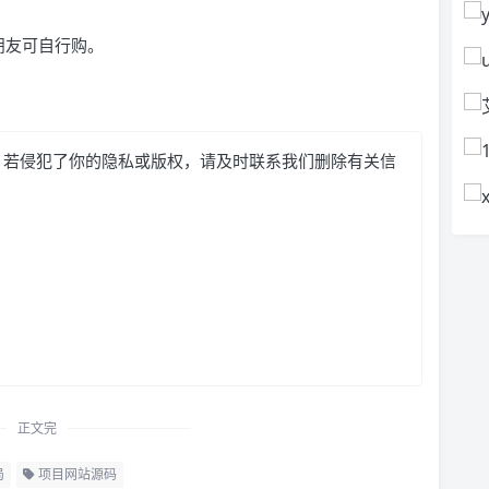
的朋友可自行购。
，若侵犯了你的隐私或版权，请及时联系我们删除有关信
正文完
局
项目网站源码