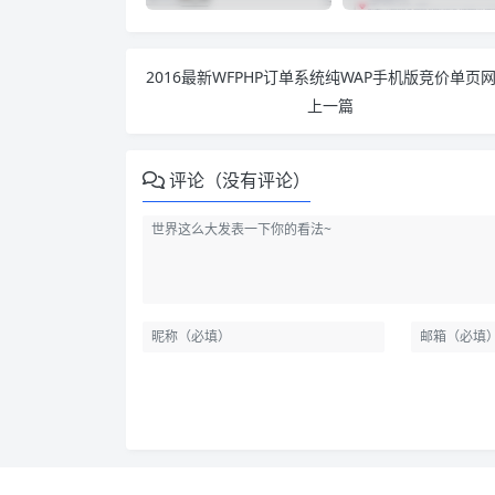
上一篇
评论（没有评论）