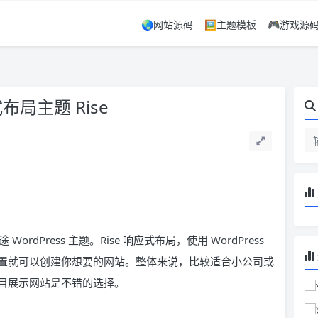
🌏网站源码
🖼️主题模板
🎮游戏源
布局主题 Rise
rdPress 主题。Rise 响应式布局，使用 WordPress
置就可以创建你想要的网站。整体来说，比较适合小公司或
目展示网站是不错的选择。