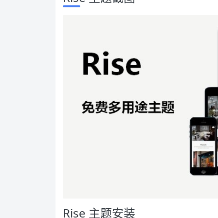
Rise 主题安装