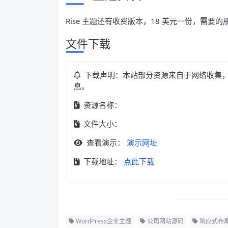
Rise 主题还有收费版本，18 美元一份，需要
文件下载
下载声明：本站部分资源来自于网络收集
息。
资源名称：
文件大小：
查看演示：
演示网址
下载地址：
点此下载
WordPress企业主题
公司网站源码
响应式布