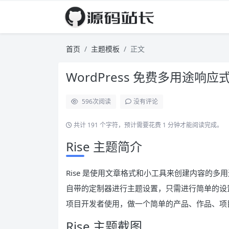
首页
主题模板
正文
WordPress 免费多用途响应式
596
次阅读
没有评论
共计 191 个字符，预计需要花费 1 分钟才能阅读完成。
Rise 主题简介
Rise 是使用文章格式和小工具来创建内容的多用途 Wo
自带的定制器进行主题设置，只需进行简单的设
项目开发者使用，做一个简单的产品、作品、项
Rise 主题截图