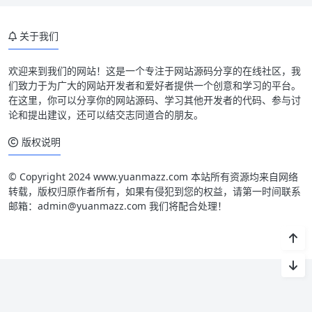
关于我们
欢迎来到我们的网站！这是一个专注于网站源码分享的在线社区，我
们致力于为广大的网站开发者和爱好者提供一个创意和学习的平台。
在这里，你可以分享你的网站源码、学习其他开发者的代码、参与讨
论和提出建议，还可以结交志同道合的朋友。
版权说明
© Copyright 2024 www.yuanmazz.com 本站所有资源均来自网络
转载，版权归原作者所有，如果有侵犯到您的权益，请第一时间联系
邮箱：admin@yuanmazz.com 我们将配合处理！