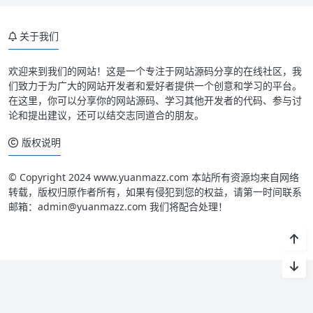
关于我们
欢迎来到我们的网站！这是一个专注于网站源码分享的在线社区，我
们致力于为广大的网站开发者和爱好者提供一个创意和学习的平台。
在这里，你可以分享你的网站源码、学习其他开发者的代码、参与讨
论和提出建议，还可以结交志同道合的朋友。
版权说明
© Copyright 2024 www.yuanmazz.com 本站所有资源均来自网络
转载，版权归原作者所有，如果有侵犯到您的权益，请第一时间联系
邮箱：admin@yuanmazz.com 我们将配合处理！