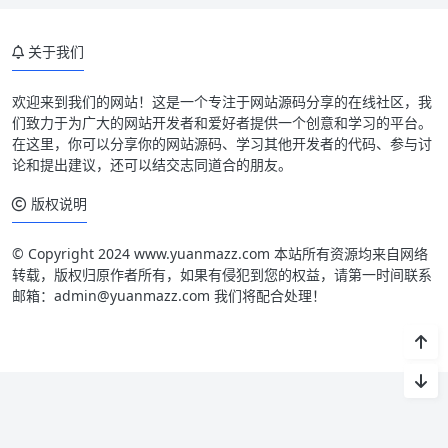
关于我们
欢迎来到我们的网站！这是一个专注于网站源码分享的在线社区，我
们致力于为广大的网站开发者和爱好者提供一个创意和学习的平台。
在这里，你可以分享你的网站源码、学习其他开发者的代码、参与讨
论和提出建议，还可以结交志同道合的朋友。
版权说明
© Copyright 2024 www.yuanmazz.com 本站所有资源均来自网络
转载，版权归原作者所有，如果有侵犯到您的权益，请第一时间联系
邮箱：admin@yuanmazz.com 我们将配合处理！