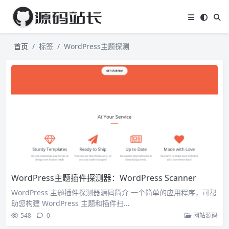
首页
标签
WordPress主题探测
WordPress主题插件探测器：WordPress Scanner
WordPress 主题插件探测器源码简介 一个简单的应用程序，可帮
助您构建 WordPress 主题和插件扫…
548
0
网站源码