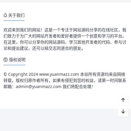
关于我们
欢迎来到我们的网站！这是一个专注于网站源码分享的在线社区，我
们致力于为广大的网站开发者和爱好者提供一个创意和学习的平台。
在这里，你可以分享你的网站源码、学习其他开发者的代码、参与讨
论和提出建议，还可以结交志同道合的朋友。
版权说明
© Copyright 2024 www.yuanmazz.com 本站所有资源均来自网络
转载，版权归原作者所有，如果有侵犯到您的权益，请第一时间联系
邮箱：admin@yuanmazz.com 我们将配合处理！