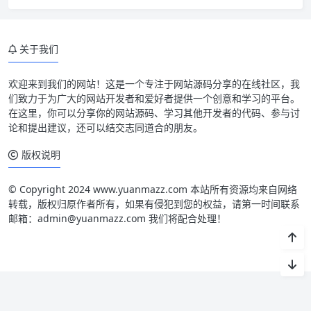
关于我们
欢迎来到我们的网站！这是一个专注于网站源码分享的在线社区，我
们致力于为广大的网站开发者和爱好者提供一个创意和学习的平台。
在这里，你可以分享你的网站源码、学习其他开发者的代码、参与讨
论和提出建议，还可以结交志同道合的朋友。
版权说明
© Copyright 2024 www.yuanmazz.com 本站所有资源均来自网络
转载，版权归原作者所有，如果有侵犯到您的权益，请第一时间联系
邮箱：admin@yuanmazz.com 我们将配合处理！