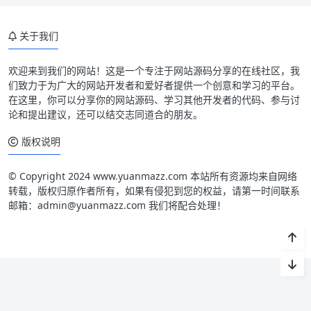
关于我们
欢迎来到我们的网站！这是一个专注于网站源码分享的在线社区，我
们致力于为广大的网站开发者和爱好者提供一个创意和学习的平台。
在这里，你可以分享你的网站源码、学习其他开发者的代码、参与讨
论和提出建议，还可以结交志同道合的朋友。
版权说明
© Copyright 2024 www.yuanmazz.com 本站所有资源均来自网络
转载，版权归原作者所有，如果有侵犯到您的权益，请第一时间联系
邮箱：admin@yuanmazz.com 我们将配合处理！