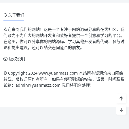
关于我们
欢迎来到我们的网站！这是一个专注于网站源码分享的在线社区，我
们致力于为广大的网站开发者和爱好者提供一个创意和学习的平台。
在这里，你可以分享你的网站源码、学习其他开发者的代码、参与讨
论和提出建议，还可以结交志同道合的朋友。
版权说明
© Copyright 2024 www.yuanmazz.com 本站所有资源均来自网络
转载，版权归原作者所有，如果有侵犯到您的权益，请第一时间联系
邮箱：admin@yuanmazz.com 我们将配合处理！