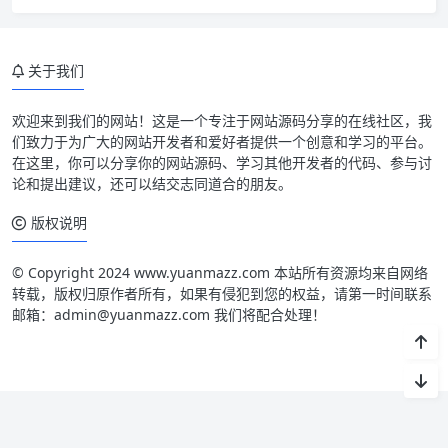
关于我们
欢迎来到我们的网站！这是一个专注于网站源码分享的在线社区，我
们致力于为广大的网站开发者和爱好者提供一个创意和学习的平台。
在这里，你可以分享你的网站源码、学习其他开发者的代码、参与讨
论和提出建议，还可以结交志同道合的朋友。
版权说明
© Copyright 2024 www.yuanmazz.com 本站所有资源均来自网络
转载，版权归原作者所有，如果有侵犯到您的权益，请第一时间联系
邮箱：admin@yuanmazz.com 我们将配合处理！