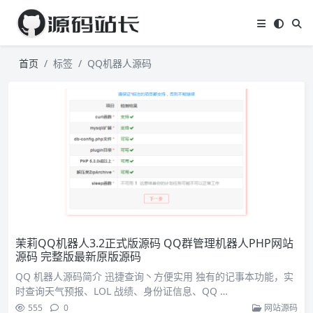
首页
标签
QQ机器人源码
茉莉QQ机器人3.2正式版源码 QQ群管理机器人PHP网站
源码 完整版最新原版源码
QQ 机器人源码简介 迅捷查询丶方便实用 独有的记事本功能，实
时查询天气预报、LOL 战绩、身份证信息、QQ …
555
0
网站源码