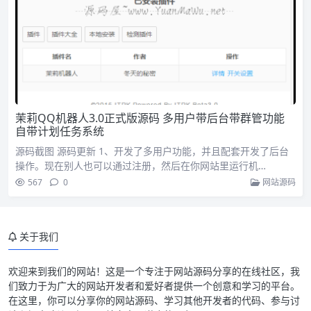
茉莉QQ机器人3.0正式版源码 多用户带后台带群管功能
自带计划任务系统
源码截图 源码更新 1、开发了多用户功能，并且配套开发了后台
操作。现在别人也可以通过注册，然后在你网站里运行机…
567
0
网站源码
关于我们
欢迎来到我们的网站！这是一个专注于网站源码分享的在线社区，我
们致力于为广大的网站开发者和爱好者提供一个创意和学习的平台。
在这里，你可以分享你的网站源码、学习其他开发者的代码、参与讨