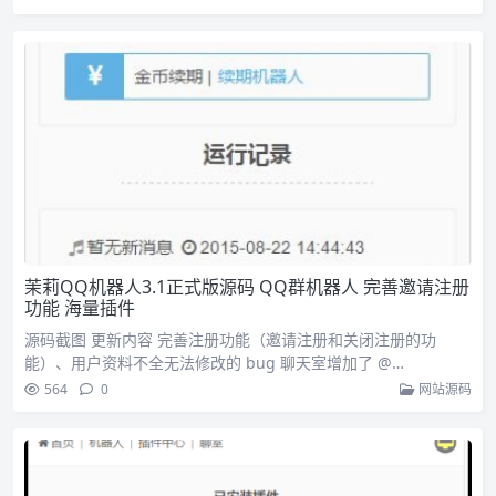
茉莉QQ机器人3.1正式版源码 QQ群机器人 完善邀请注册
功能 海量插件
源码截图 更新内容 完善注册功能（邀请注册和关闭注册的功
能）、用户资料不全无法修改的 bug 聊天室增加了 @…
564
0
网站源码