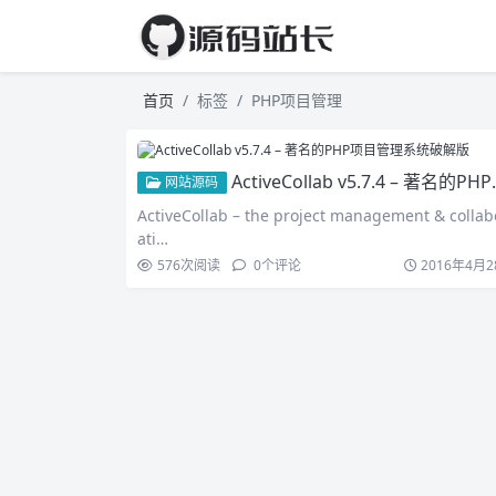
首页
标签
PHP项目管理
ActiveCollab v5.7.4 – 著名的PHP项目管理系统破解版
网站源码
ActiveCollab – the project management & collab
ati…
576
次阅读
0
个评论
2016年4月2