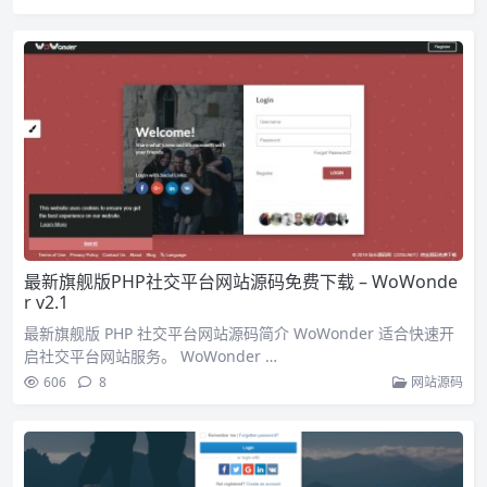
最新旗舰版PHP社交平台网站源码免费下载 – WoWonde
r v2.1
最新旗舰版 PHP 社交平台网站源码简介 WoWonder 适合快速开
启社交平台网站服务。 WoWonder …
606
8
网站源码