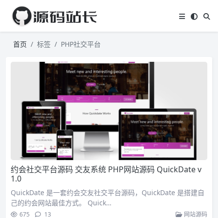
首页
标签
PHP社交平台
约会社交平台源码 交友系统 PHP网站源码 QuickDate v
1.0
QuickDate 是一套约会交友社交平台源码，QuickDate 是搭建自
己的约会网站最佳方式。 Quick…
675
13
网站源码