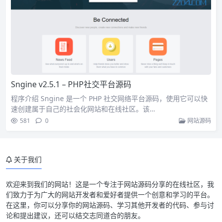
Sngine v2.5.1 – PHP社交平台源码
程序介绍 Sngine 是一个 PHP 社交网络平台源码，使用它可以快
速创建属于自己的社会化网站和在线社区。该…
581
0
网站源码
关于我们
欢迎来到我们的网站！这是一个专注于网站源码分享的在线社区，我
们致力于为广大的网站开发者和爱好者提供一个创意和学习的平台。
在这里，你可以分享你的网站源码、学习其他开发者的代码、参与讨
论和提出建议，还可以结交志同道合的朋友。