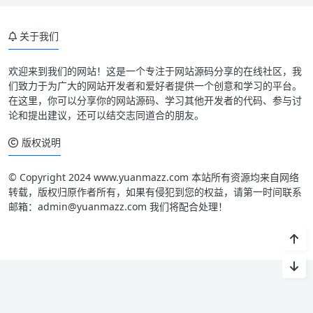
关于我们
欢迎来到我们的网站！这是一个专注于网站源码分享的在线社区，我
们致力于为广大的网站开发者和爱好者提供一个创意和学习的平台。
在这里，你可以分享你的网站源码、学习其他开发者的代码、参与讨
论和提出建议，还可以结交志同道合的朋友。
版权说明
© Copyright 2024 www.yuanmazz.com 本站所有资源均来自网络
转载，版权归原作者所有，如果有侵犯到您的权益，请第一时间联系
邮箱：admin@yuanmazz.com 我们将配合处理！