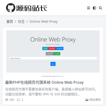
首页
标签
Online Web Proxy
最新PHP在线网页代理系统 Online Web Proxy
在线网页代理不需要安装任何客户端，直接输入网址即可访问，
功能比较简单，请不要和 VPN 与 SSR 的功能相比…
582
2
网站源码