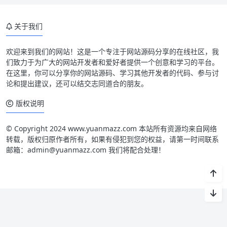
关于我们
欢迎来到我们的网站！这是一个专注于网站源码分享的在线社区，我
们致力于为广大的网站开发者和爱好者提供一个创意和学习的平台。
在这里，你可以分享你的网站源码、学习其他开发者的代码、参与讨
论和提出建议，还可以结交志同道合的朋友。
版权说明
© Copyright 2024 www.yuanmazz.com 本站所有资源均来自网络
转载，版权归原作者所有，如果有侵犯到您的权益，请第一时间联系
邮箱：admin@yuanmazz.com 我们将配合处理！