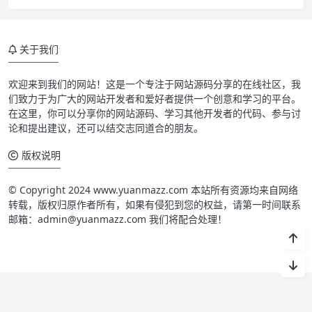
关于我们
欢迎来到我们的网站！这是一个专注于网站源码分享的在线社区，我
们致力于为广大的网站开发者和爱好者提供一个创意和学习的平台。
在这里，你可以分享你的网站源码、学习其他开发者的代码、参与讨
论和提出建议，还可以结交志同道合的朋友。
版权说明
© Copyright 2024 www.yuanmazz.com 本站所有资源均来自网络
转载，版权归原作者所有，如果有侵犯到您的权益，请第一时间联系
邮箱：admin@yuanmazz.com 我们将配合处理！