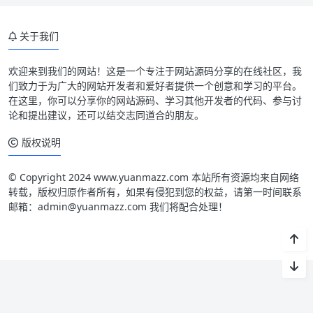
关于我们
欢迎来到我们的网站！这是一个专注于网站源码分享的在线社区，我
们致力于为广大的网站开发者和爱好者提供一个创意和学习的平台。
在这里，你可以分享你的网站源码、学习其他开发者的代码、参与讨
论和提出建议，还可以结交志同道合的朋友。
版权说明
© Copyright 2024 www.yuanmazz.com 本站所有资源均来自网络
转载，版权归原作者所有，如果有侵犯到您的权益，请第一时间联系
邮箱：admin@yuanmazz.com 我们将配合处理！